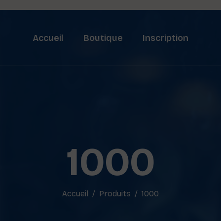
Accueil
Boutique
Inscription
1000
Accueil
Produits
1000