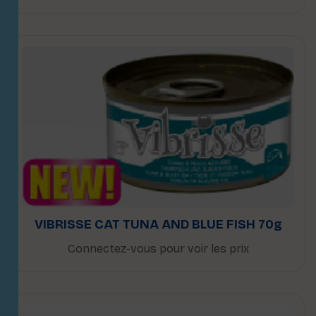
VIBRISSE CAT TUNA AND BLUE FISH 70g
Connectez-vous pour voir les prix