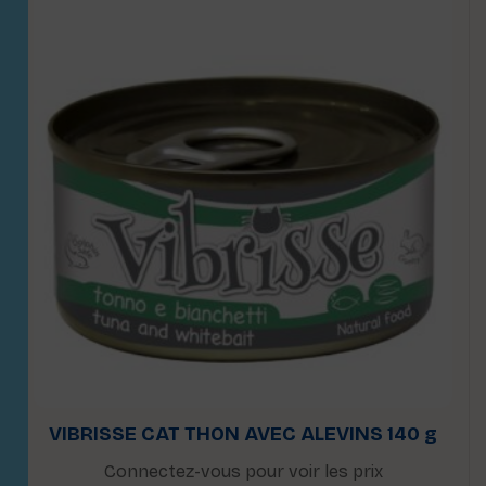
VIBRISSE CAT THON AVEC ALEVINS 140 g
Connectez-vous pour voir les prix