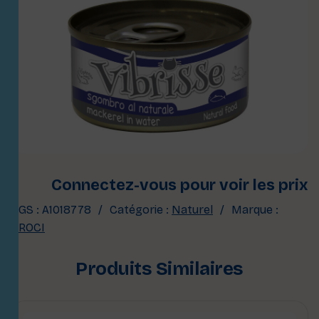
Connectez-vous pour voir les prix
UGS :
A1018778
Catégorie :
Naturel
Marque :
CROCI
Produits Similaires