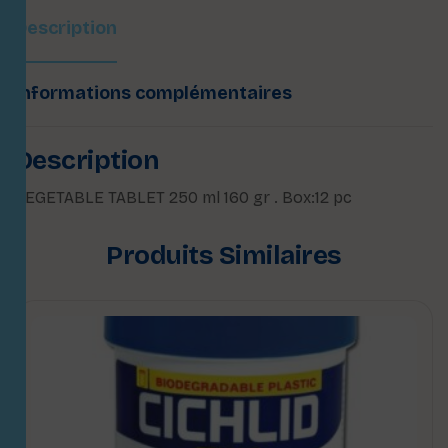
Description
Informations complémentaires
Description
VEGETABLE TABLET 250 ml 160 gr . Box:12 pc
Produits Similaires