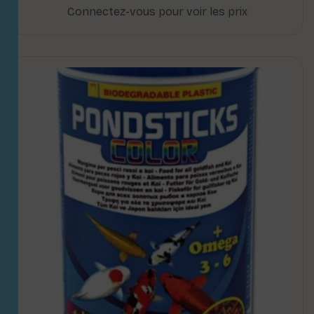
Connectez-vous pour voir les prix