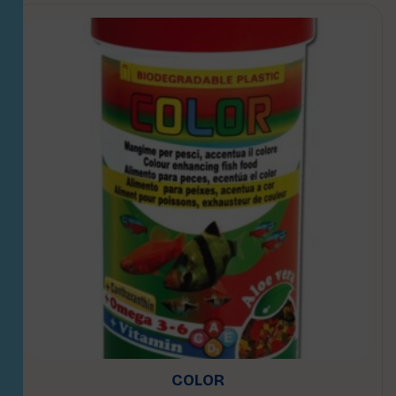
COLOR