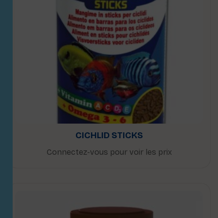
CICHLID STICKS
Connectez-vous pour voir les prix