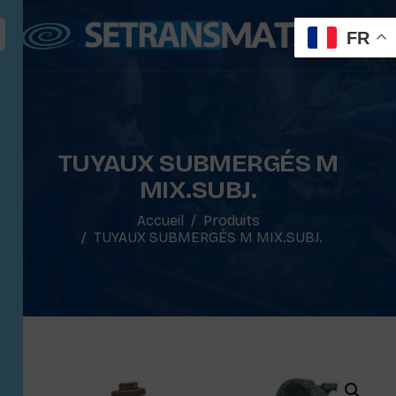
FR
TUYAUX SUBMERGÉS M
MIX.SUBJ.
Accueil
Produits
TUYAUX SUBMERGÉS M MIX.SUBJ.