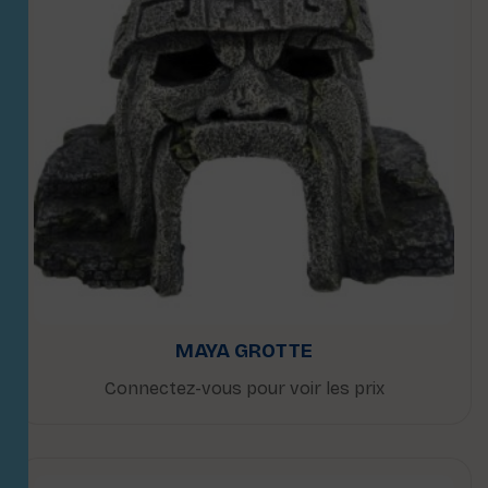
MAYA GROTTE
Connectez-vous pour voir les prix