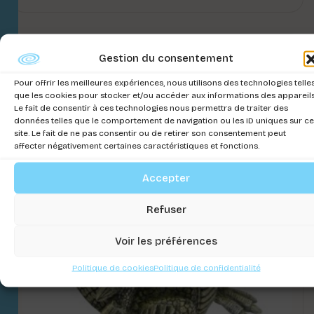
Gestion du consentement
Pour offrir les meilleures expériences, nous utilisons des technologies telle
que les cookies pour stocker et/ou accéder aux informations des appareils
Le fait de consentir à ces technologies nous permettra de traiter des
données telles que le comportement de navigation ou les ID uniques sur ce
site. Le fait de ne pas consentir ou de retirer son consentement peut
affecter négativement certaines caractéristiques et fonctions.
Accepter
Refuser
Voir les préférences
Politique de cookies
Politique de confidentialité