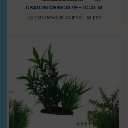
DRAGON CHINOIS VERTICAL M
Connectez-vous pour voir les prix