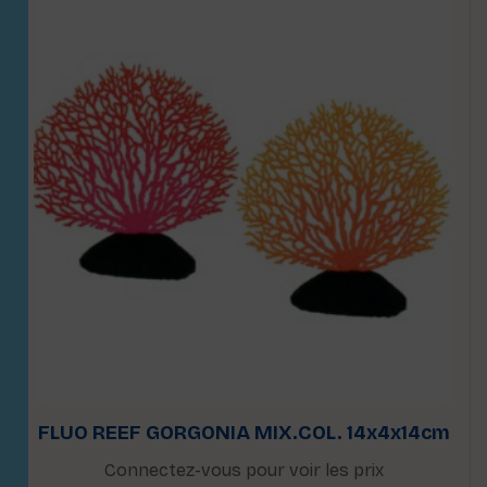
FLUO REEF GORGONIA MIX.COL. 14x4x14cm
Connectez-vous pour voir les prix