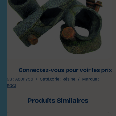
Connectez-vous pour voir les prix
UGS :
A8011795
Catégorie :
Résine
Marque :
CROCI
Produits Similaires