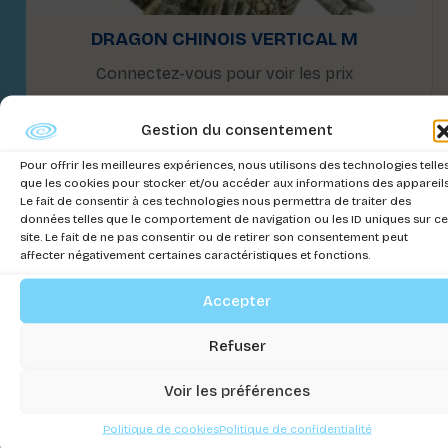
DRAGON CHINOIS VERTICAL M
Connectez-vous pour voir les prix
Gestion du consentement
Pour offrir les meilleures expériences, nous utilisons des technologies telle
que les cookies pour stocker et/ou accéder aux informations des appareils
Le fait de consentir à ces technologies nous permettra de traiter des
données telles que le comportement de navigation ou les ID uniques sur ce
site. Le fait de ne pas consentir ou de retirer son consentement peut
affecter négativement certaines caractéristiques et fonctions.
Accepter
Refuser
Voir les préférences
Politique de cookies
Politique de confidentialité