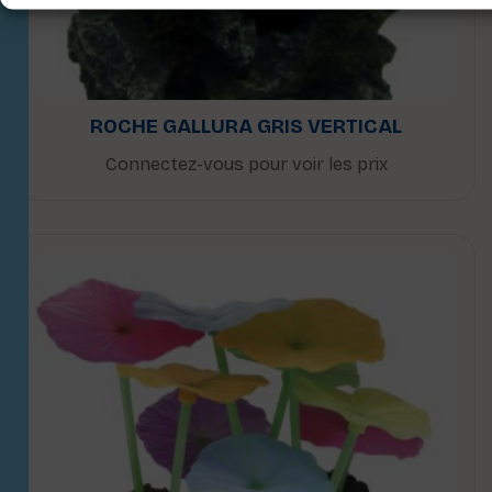
ROCHE GALLURA GRIS VERTICAL
Connectez-vous pour voir les prix