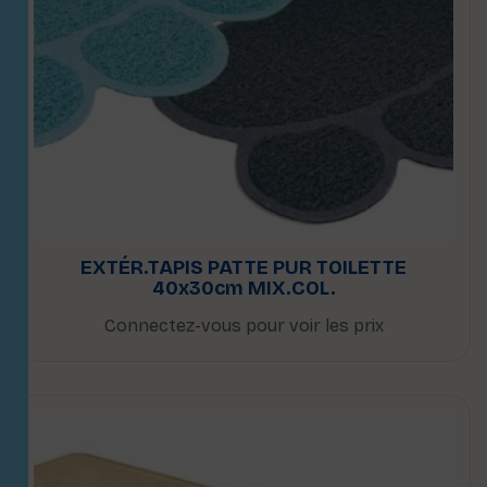
EXTÉR.TAPIS PATTE PUR TOILETTE
40x30cm MIX.COL.
Connectez-vous pour voir les prix