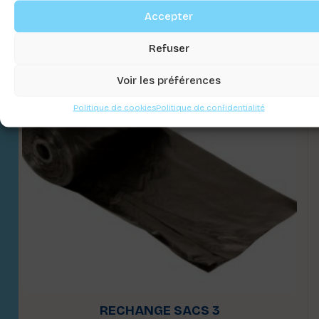
Accepter
Refuser
Voir les préférences
Politique de cookies
Politique de confidentialité
RECHANGE SACS 3