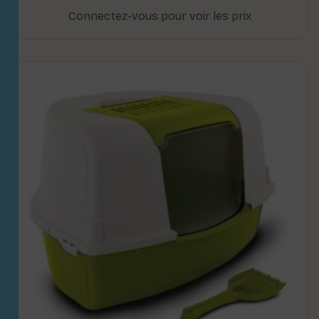
Connectez-vous pour voir les prix