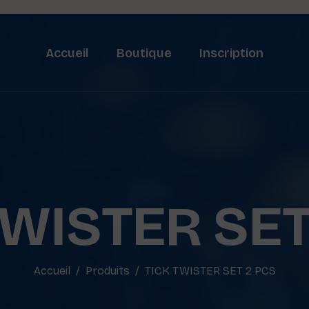
Accueil
Boutique
Inscription
TWISTER SET
Accueil
Produits
TICK TWISTER SET 2 PCS