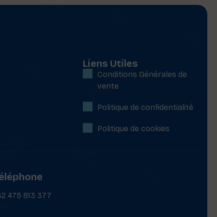
Liens Utiles
Conditions Générales de
vente
Politique de confidentialité
Politique de cookies
éléphone
32 475 813 377