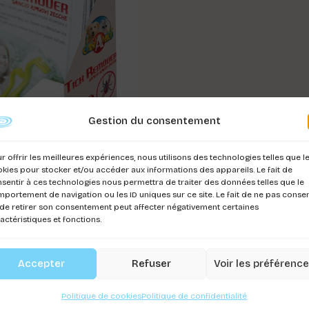
Gestion du consentement
r offrir les meilleures expériences, nous utilisons des technologies telles que l
kies pour stocker et/ou accéder aux informations des appareils. Le fait de
sentir à ces technologies nous permettra de traiter des données telles que le
portement de navigation ou les ID uniques sur ce site. Le fait de ne pas consen
de retirer son consentement peut affecter négativement certaines
actéristiques et fonctions.
Accepter
Refuser
Voir les préférenc
Politique de cookies
Politique de confidentialité