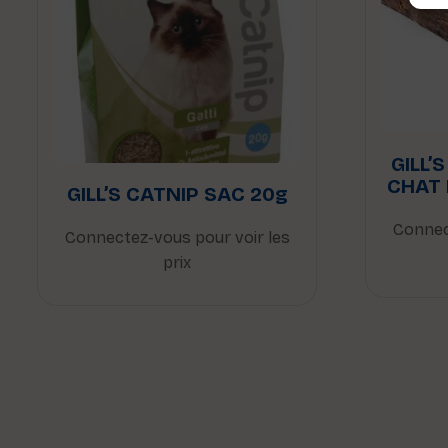
GILL’
CHAT
GILL’S CATNIP SAC 20g
Connec
Connectez-vous pour voir les
prix