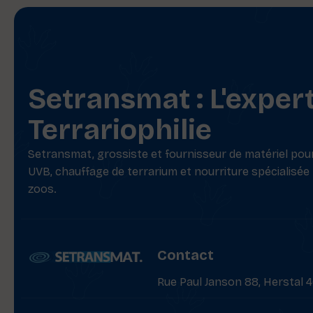
Setransmat : L'exper
Terrariophilie
Setransmat, grossiste et fournisseur de matériel pour 
UVB, chauffage de terrarium et nourriture spécialisée
zoos.
Contact
Rue Paul Janson 88, Herstal 4