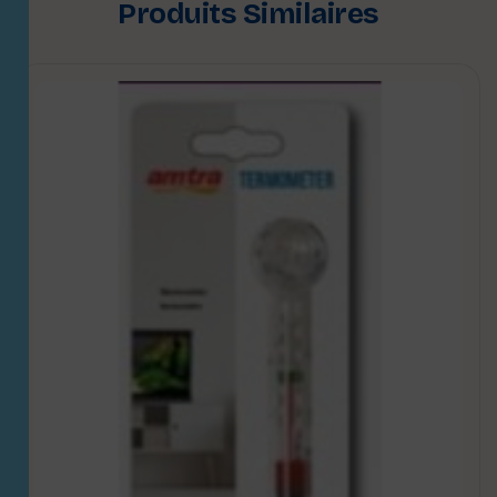
Produits Similaires