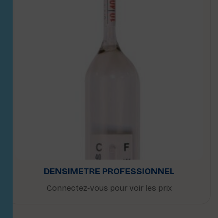
DENSIMETRE PROFESSIONNEL
Connectez-vous pour voir les prix