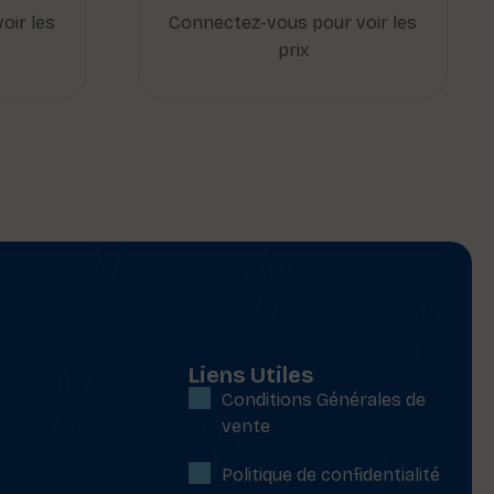
oir les
Connectez-vous pour voir les
prix
Liens Utiles
Conditions Générales de
vente
Politique de confidentialité