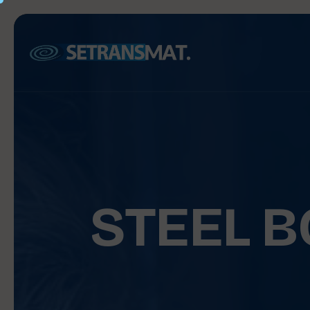
STEEL B