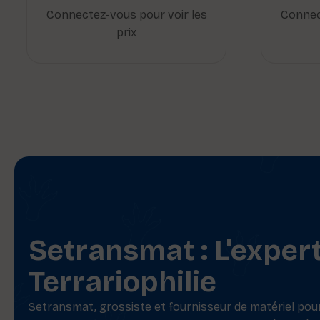
Connectez-vous pour voir les
Connec
prix
Setransmat : L'exper
Terrariophilie
Setransmat, grossiste et fournisseur de matériel pour 