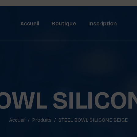
Accueil
Boutique
Inscription
OWL SILICO
Accueil
Produits
STEEL BOWL SILICONE BEIGE