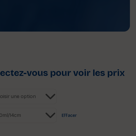
ctez-vous pour voir les prix
Effacer