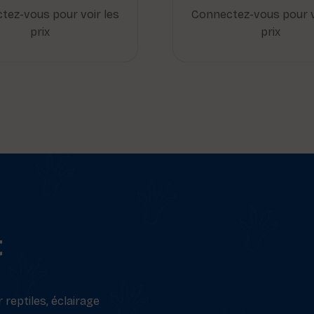
tez-vous pour voir les
Connectez-vous pour v
prix
prix
t
reptiles, éclairage