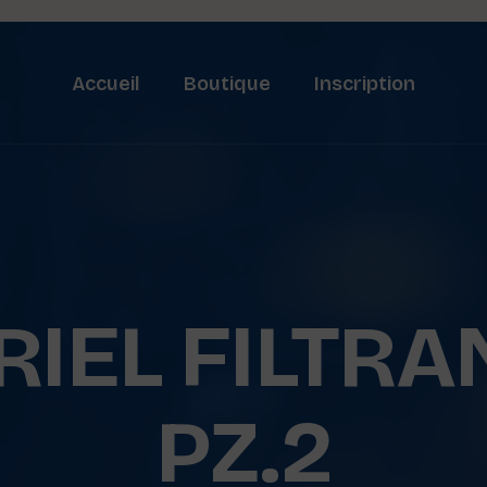
Accueil
Boutique
Inscription
IEL FILTRA
PZ.2