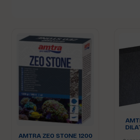
AMT
DILA
AMTRA ZEO STONE 1200