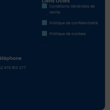
Liens Utiles
Conditions Générales de
vente
Politique de confidentialité
Politique de cookies
éléphone
32 475 813 377