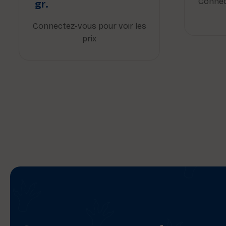
Connec
gr.
Connectez-vous pour voir les
prix