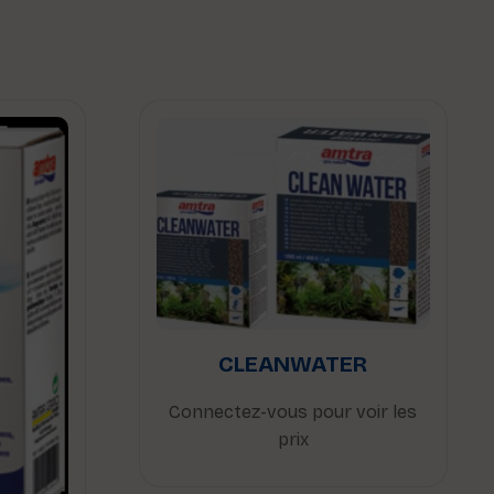
CLEANWATER
Connectez-vous pour voir les
prix