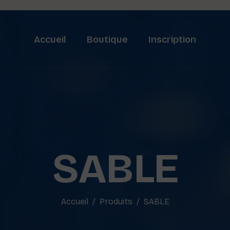
Accueil
Boutique
Inscription
SABLE
Accueil
Produits
SABLE