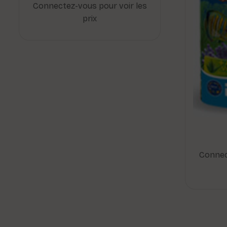
Connectez-vous pour voir les
prix
Connec