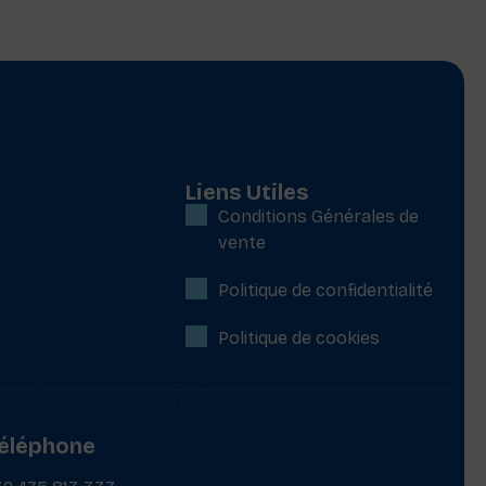
Liens Utiles
Conditions Générales de
vente
Politique de confidentialité
Politique de cookies
éléphone