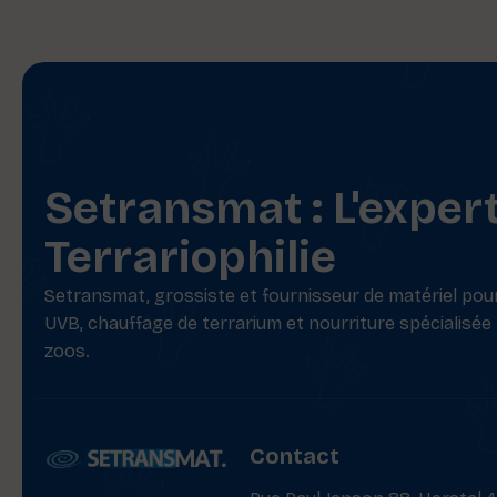
Setransmat : L'exper
Terrariophilie
Setransmat, grossiste et fournisseur de matériel pour 
UVB, chauffage de terrarium et nourriture spécialisée
zoos.
Contact