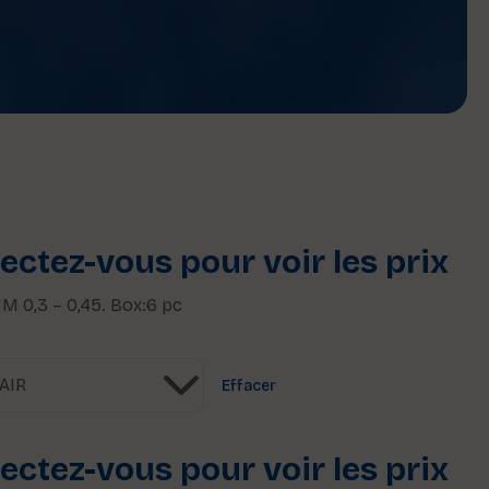
ctez-vous pour voir les prix
 0,3 – 0,45. Box:6 pc
Effacer
ctez-vous pour voir les prix