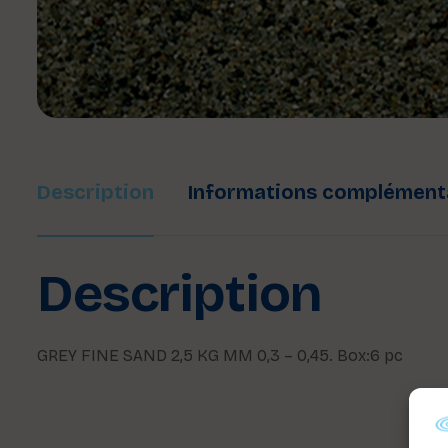
Description
Informations complément
Description
GREY FINE SAND 2,5 KG MM 0,3 – 0,45. Box:6 pc