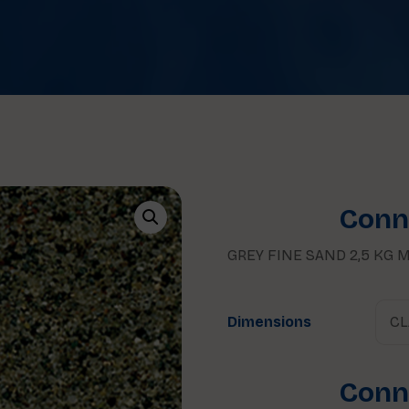
Conne
GREY FINE SAND 2,5 KG MM
Dimensions
Conne