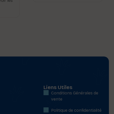
oir les
Liens Utiles
Conditions Générales de
vente
Politique de confidentialité