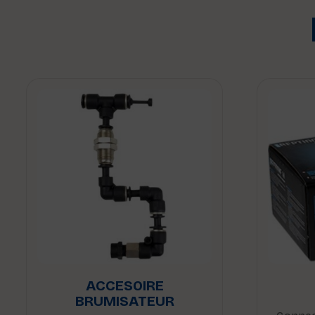
ACCESOIRE
BRUMISATEUR