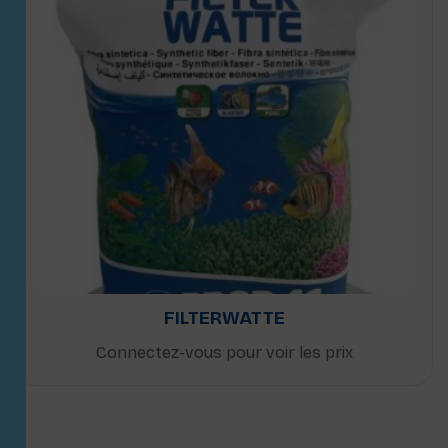
FILTERWATTE
Connectez-vous pour voir les prix