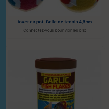
Jouet en pot- Balle de tennis 4,5cm
Connectez-vous pour voir les prix