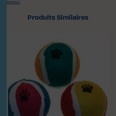
PRODAC
Produits Similaires