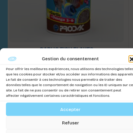
GARLIC FISH FLAKES
Gestion du consentement
Connectez-vous pour voir les prix
Pour offrir les meilleures expériences, nous utilisons des technologies telle
que les cookies pour stocker et/ou accéder aux informations des appareils
Le fait de consentir à ces technologies nous permettra de traiter des
données telles que le comportement de navigation ou les ID uniques sur ce
site. Le fait de ne pas consentir ou de retirer son consentement peut
affecter négativement certaines caractéristiques et fonctions.
Accepter
Refuser