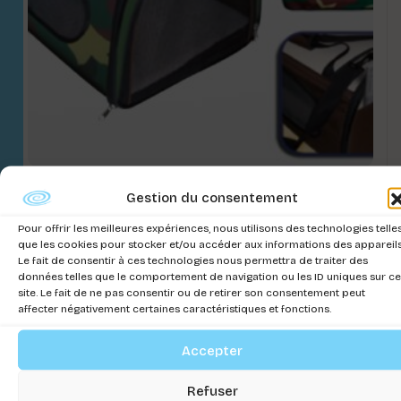
TRASPORTEUR SAC FAST&EASY
Gestion du consentement
Connectez-vous pour voir les prix
Pour offrir les meilleures expériences, nous utilisons des technologies telle
que les cookies pour stocker et/ou accéder aux informations des appareils
Le fait de consentir à ces technologies nous permettra de traiter des
données telles que le comportement de navigation ou les ID uniques sur ce
site. Le fait de ne pas consentir ou de retirer son consentement peut
affecter négativement certaines caractéristiques et fonctions.
Accepter
Refuser