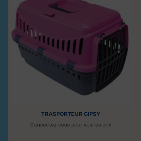
TRASPORTEUR GIPSY
Connectez-vous pour voir les prix