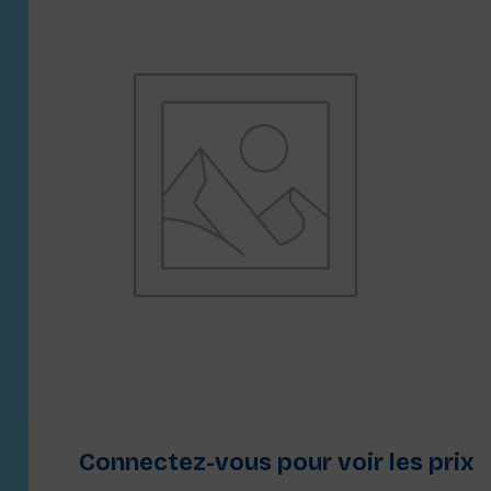
Connectez-vous pour voir les prix