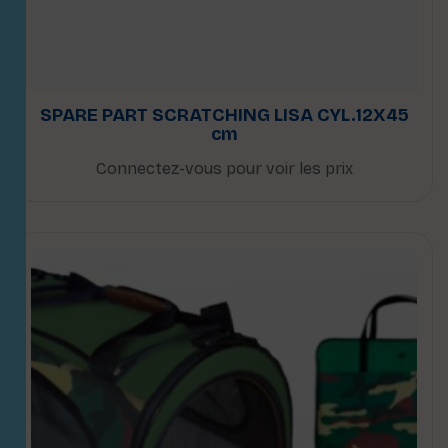
SPARE PART SCRATCHING LISA CYL.12X45
cm
Connectez-vous pour voir les prix