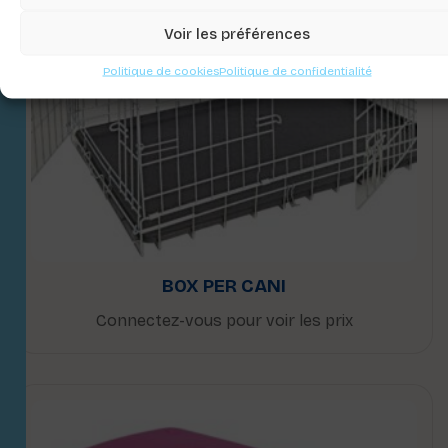
Voir les préférences
Politique de cookies
Politique de confidentialité
BOX PER CANI
Connectez-vous pour voir les prix