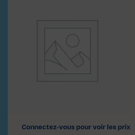
Connectez-vous pour voir les prix