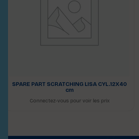
SPARE PART SCRATCHING LISA CYL.12X40
cm
Connectez-vous pour voir les prix