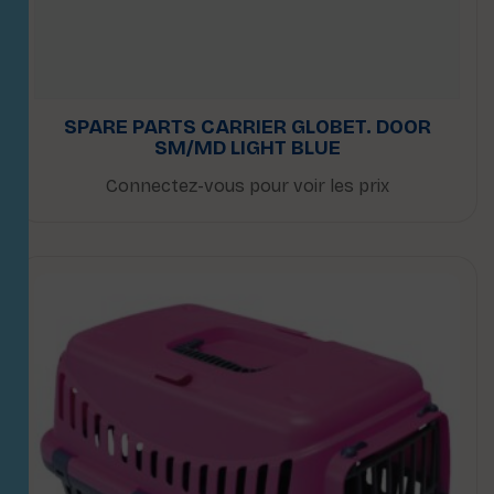
SPARE PARTS CARRIER GLOBET. DOOR
SM/MD LIGHT BLUE
Connectez-vous pour voir les prix