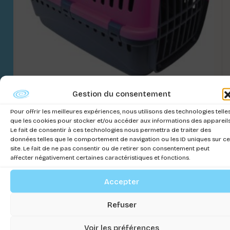
Gestion du consentement
TRASPORTEUR GIPSY
Pour offrir les meilleures expériences, nous utilisons des technologies telle
que les cookies pour stocker et/ou accéder aux informations des appareils
Connectez-vous pour voir les prix
Le fait de consentir à ces technologies nous permettra de traiter des
données telles que le comportement de navigation ou les ID uniques sur ce
site. Le fait de ne pas consentir ou de retirer son consentement peut
affecter négativement certaines caractéristiques et fonctions.
Accepter
Refuser
Voir les préférences