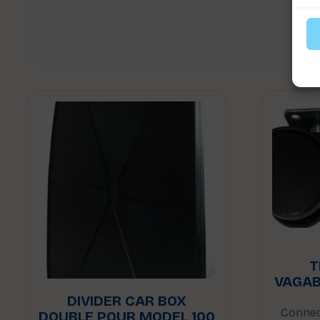
T
VAGAB
DIVIDER CAR BOX
Connec
DOUBLE POUR MODEL 100