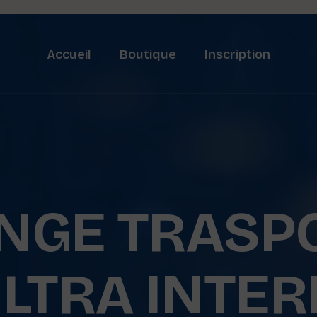
Accueil
Boutique
Inscription
NGE TRASP
LTRA INTE