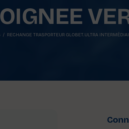
OIGNEE VE
s
RECHANGE TRASPORTEUR GLOBET.ULTRA INTERMÉDIAI
Conne