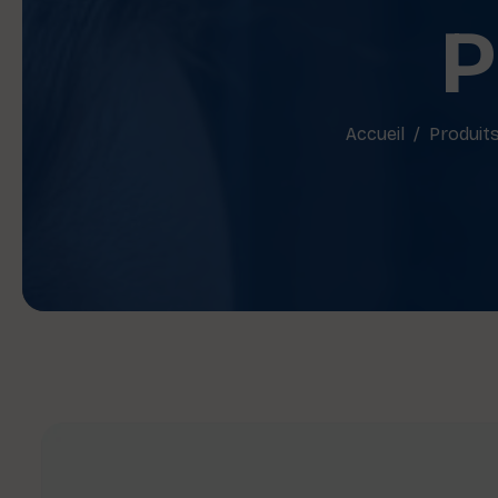
P
Accueil
Produit