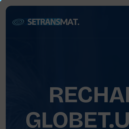
RECHA
GLOBET.U