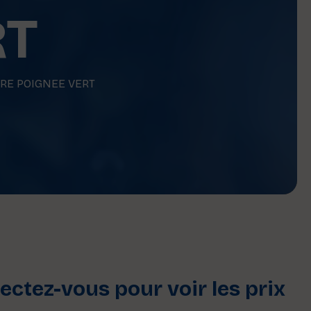
RT
RE POIGNEE VERT
ctez-vous pour voir les prix