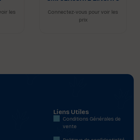
oir les
Connectez-vous pour voir les
prix
Liens Utiles
Conditions Générales de
vente