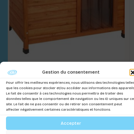
PORTE POUR NICHE A CHIEN SHELTER
Gestion du consentement
Connectez-vous pour voir les prix
Pour offrir les meilleures expériences, nous utilisons des technologies telle
que les cookies pour stocker et/ou accéder aux informations des appareils
Le fait de consentir à ces technologies nous permettra de traiter des
données telles que le comportement de navigation ou les ID uniques sur ce
site. Le fait de ne pas consentir ou de retirer son consentement peut
affecter négativement certaines caractéristiques et fonctions.
Accepter