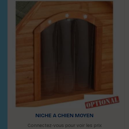
NICHE A CHIEN MOYEN
Connectez-vous pour voir les prix