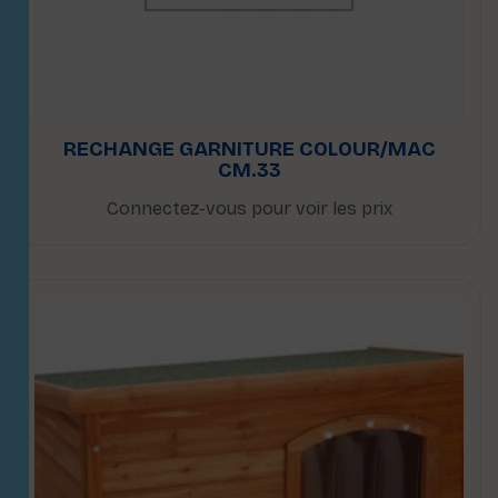
RECHANGE GARNITURE COLOUR/MAC
CM.33
Connectez-vous pour voir les prix