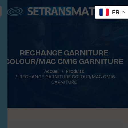
FR
RECHANGE GARNITURE
COLOUR/MAC CM16 GARNITURE
Accueil
Produits
RECHANGE GARNITURE COLOUR/MAC CM16
GARNITURE