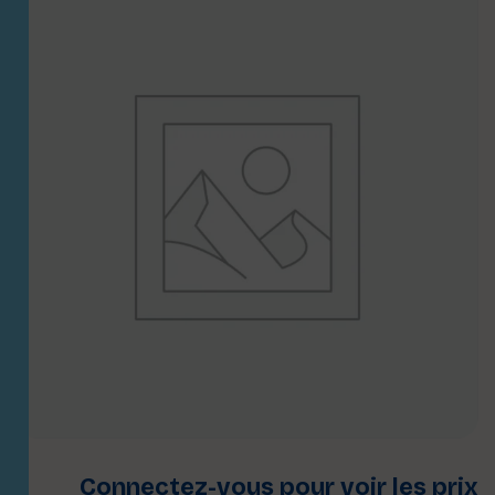
Connectez-vous pour voir les prix