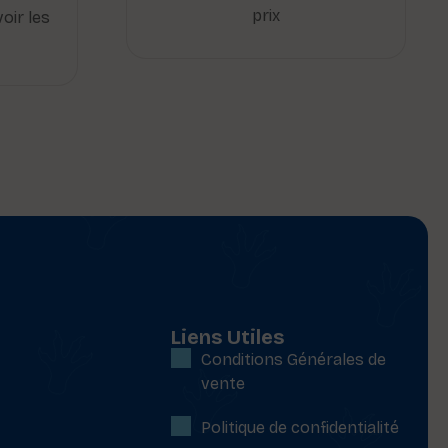
prix
oir les
Liens Utiles
Conditions Générales de
vente
Politique de confidentialité