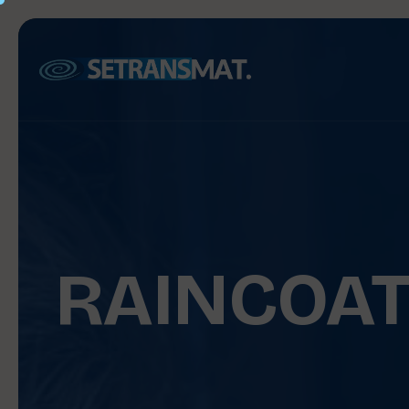
RAINCOAT