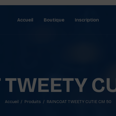
Accueil
Boutique
Inscription
 TWEETY CU
Accueil
Produits
RAINCOAT TWEETY CUTIE CM 50