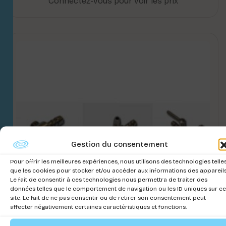
Connectez-vous pour voir les prix
Gestion du consentement
Pour offrir les meilleures expériences, nous utilisons des technologies telle
que les cookies pour stocker et/ou accéder aux informations des appareils
Le fait de consentir à ces technologies nous permettra de traiter des
données telles que le comportement de navigation ou les ID uniques sur ce
site. Le fait de ne pas consentir ou de retirer son consentement peut
affecter négativement certaines caractéristiques et fonctions.