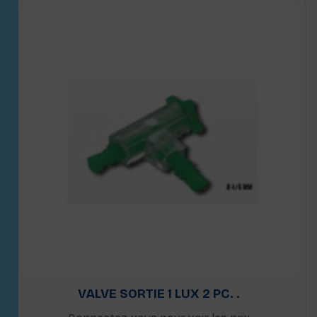
VALVE SORTIE 1 LUX 2 PC. .