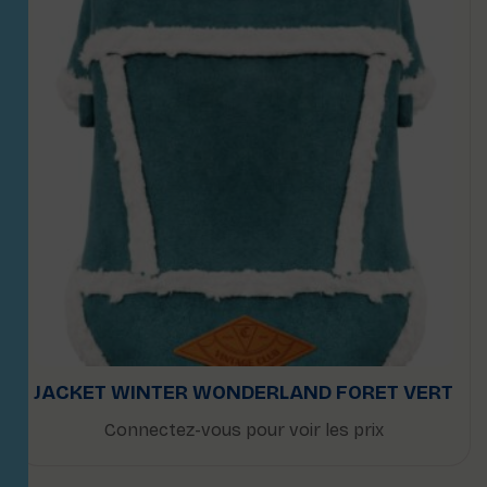
JACKET WINTER WONDERLAND FORET VERT
Connectez-vous pour voir les prix