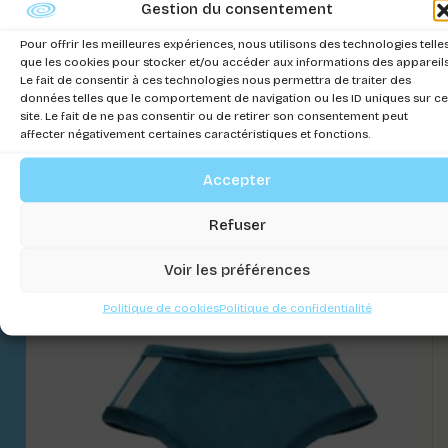
Gestion du consentement
Pour offrir les meilleures expériences, nous utilisons des technologies telle
que les cookies pour stocker et/ou accéder aux informations des appareils
Le fait de consentir à ces technologies nous permettra de traiter des
données telles que le comportement de navigation ou les ID uniques sur ce
site. Le fait de ne pas consentir ou de retirer son consentement peut
affecter négativement certaines caractéristiques et fonctions.
Accepter
SWEAT NORTH POLE
Refuser
Connectez-vous pour voir les prix
Voir les préférences
Politique de cookies
Politique de confidentialité