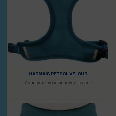
HARNAIS PETROL VELOUR
Connectez-vous pour voir les prix