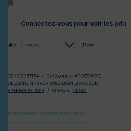
Connectez-vous pour voir les prix
Taille
Effacer
UGS :
C6057134
Catégories :
ACCESOIRE
,
COLLECTION HIVER 2023-2024 LIVRAISON
SEPTEMBRE 2023
Marque :
CROCI
Informations complémentaires