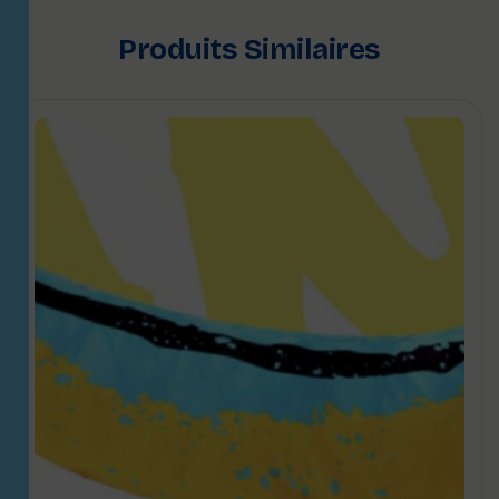
Produits Similaires