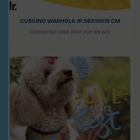
CUSCINO WARHOLA JR 56X10X15 CM
Connectez-vous pour voir les prix