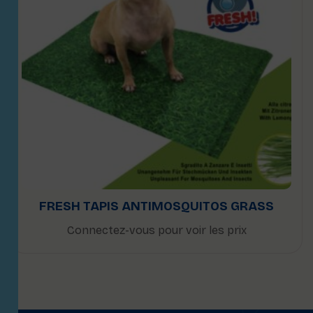
FRESH TAPIS ANTIMOSQUITOS GRASS
Connectez-vous pour voir les prix