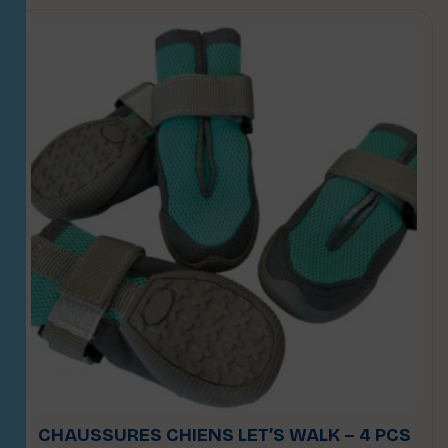
CHAUSSURES CHIENS LET’S WALK – 4 PCS