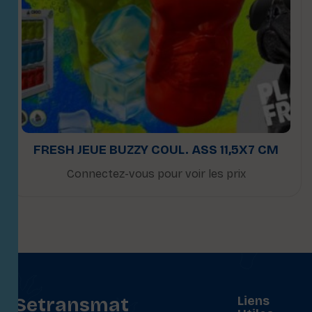
FRESH JEUE BUZZY COUL. ASS 11,5X7 CM
Connectez-vous pour voir les prix
Setransmat
Liens