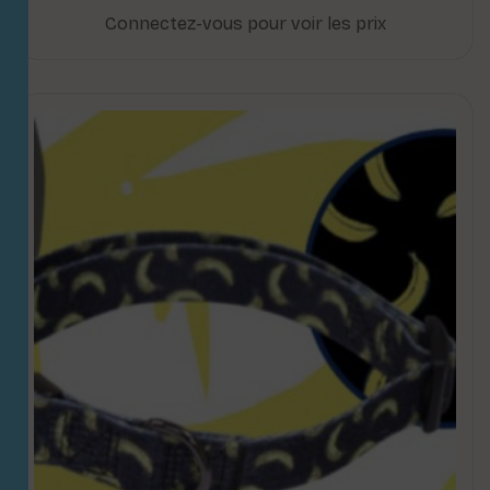
Connectez-vous pour voir les prix