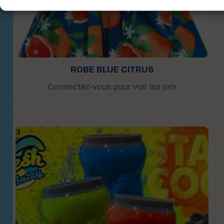
ROBE BLUE CITRUS
Connectez-vous pour voir les prix