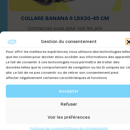
COLLARE BANANA S 1,5X30-45 CM
Connectez-vous pour voir les prix
Gestion du consentement
Pour offrir les meilleures expériences, nous utilisons des technologies telle
que les cookies pour stocker et/ou accéder aux informations des appareils
Le fait de consentir à ces technologies nous permettra de traiter des
données telles que le comportement de navigation ou les ID uniques sur ce
site. Le fait de ne pas consentir ou de retirer son consentement peut
affecter négativement certaines caractéristiques et fonctions.
Accepter
Refuser
Voir les préférences
Politique de cookies
Politique de confidentialité