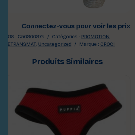
Connectez-vous pour voir les prix
UGS :
C5080087s
Catégories :
PROMOTION
SETRANSMAT
,
Uncategorized
Marque :
CROCI
Produits Similaires