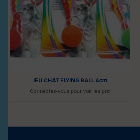
JEU CHAT FLYING BALL 4cm
Connectez-vous pour voir les prix