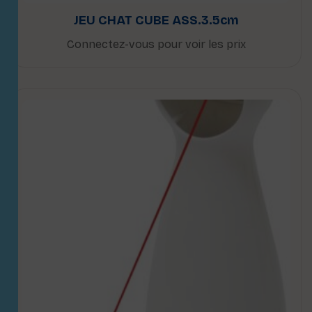
JEU CHAT CUBE ASS.3.5cm
Connectez-vous pour voir les prix