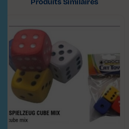
Produits Similaires