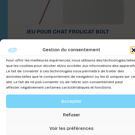
JEU POUR CHAT FROLICAT BOLT
Connectez-vous pour voir les prix
Gestion du consentement
Pour offrir les meilleures expériences, nous utilisons des technologies telle
que les cookies pour stocker et/ou accéder aux informations des appareils
Le fait de consentir à ces technologies nous permettra de traiter des
données telles que le comportement de navigation ou les ID uniques sur ce
site. Le fait de ne pas consentir ou de retirer son consentement peut
affecter négativement certaines caractéristiques et fonctions.
Accepter
Refuser
Voir les préférences