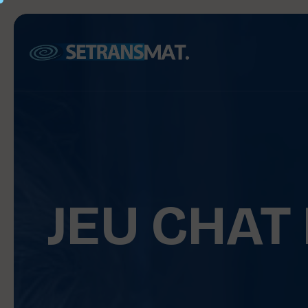
JEU CHAT