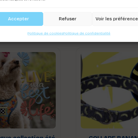
Accepter
Refuser
Voir les préférenc
Politique de cookies
Politique de confidentialité