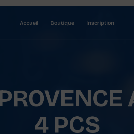
Accueil
Boutique
Inscription
 PROVENCE 
4 PCS