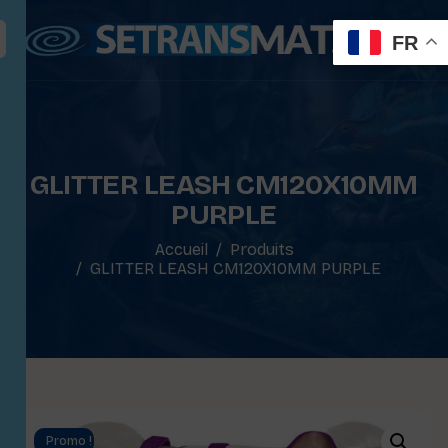
FR
GLITTER LEASH CM120X10MM
PURPLE
Accueil
Produits
GLITTER LEASH CM120X10MM PURPLE
Promo !