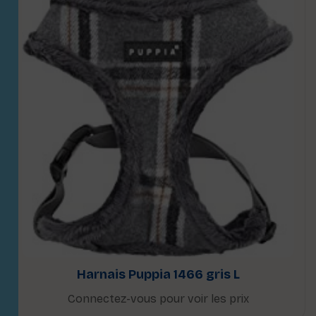
Harnais Puppia 1466 gris L
Connectez-vous pour voir les prix