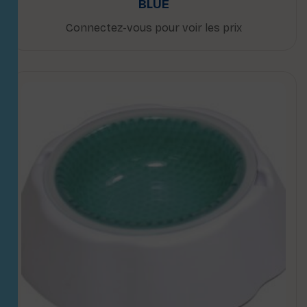
BLUE
Connectez-vous pour voir les prix