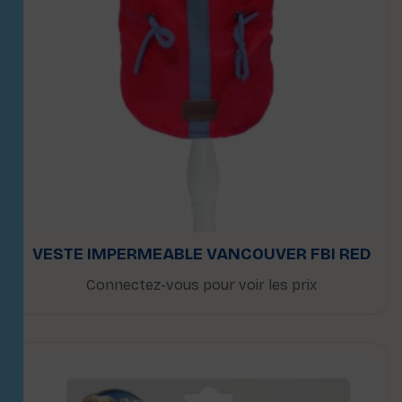
VESTE IMPERMEABLE VANCOUVER FBI RED
Connectez-vous pour voir les prix