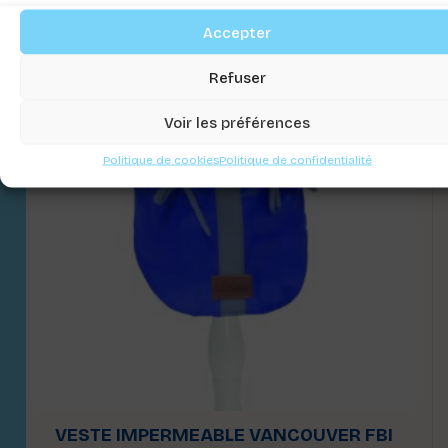
Accepter
Refuser
Voir les préférences
Politique de cookies
Politique de confidentialité
VESTE IMPERMEABLE VANCOUVER FBI