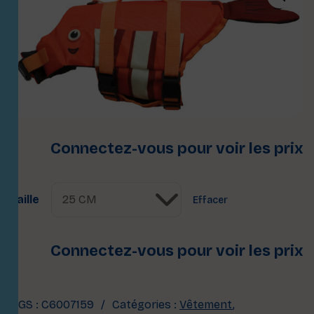
Connectez-vous pour voir les prix
Taille
Effacer
Connectez-vous pour voir les prix
UGS :
C6007159
Catégories :
Vêtement
,