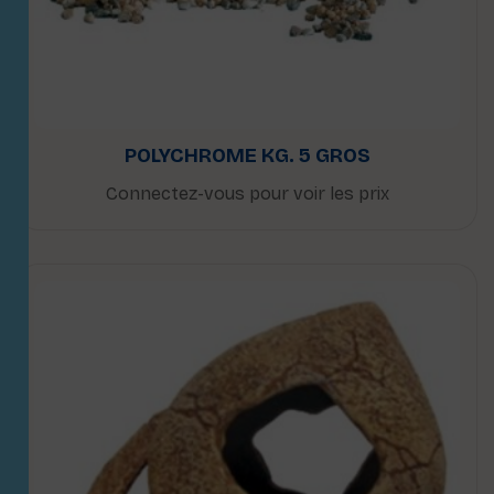
POLYCHROME KG. 5 GROS
Connectez-vous pour voir les prix