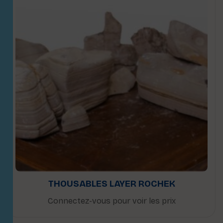
THOUSABLES LAYER ROCHEK
Connectez-vous pour voir les prix