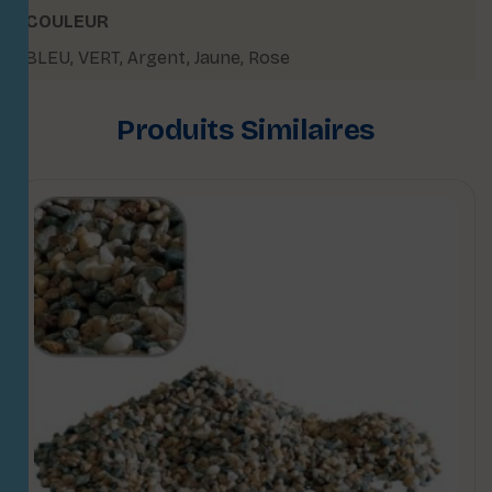
COULEUR
BLEU
,
VERT
,
Argent
,
Jaune
,
Rose
Produits Similaires