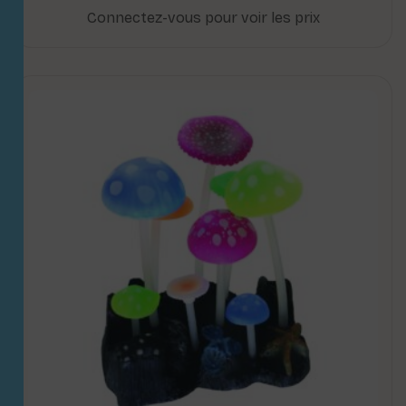
Connectez-vous pour voir les prix