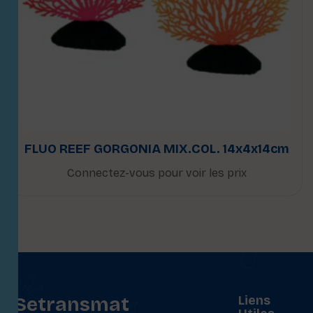
FLUO REEF GORGONIA MIX.COL. 14x4x14cm
Connectez-vous pour voir les prix
Setransmat
Liens