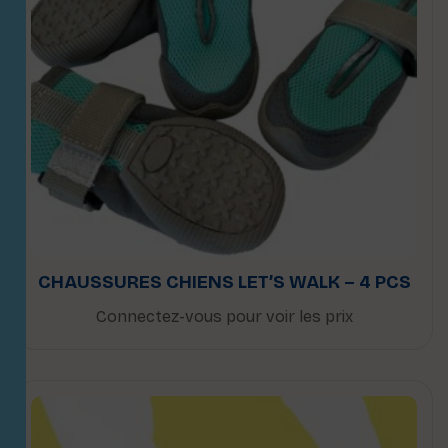
CHAUSSURES CHIENS LET’S WALK – 4 PCS
Connectez-vous pour voir les prix