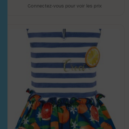
Connectez-vous pour voir les prix