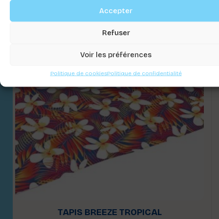
Accepter
Refuser
Voir les préférences
Politique de cookies
Politique de confidentialité
TAPIS BREEZE TROPICAL