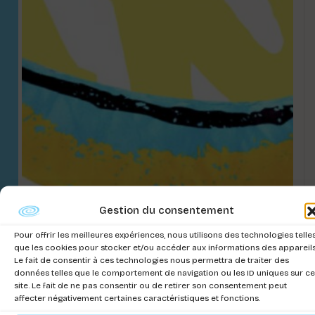
Gestion du consentement
Pour offrir les meilleures expériences, nous utilisons des technologies telle
que les cookies pour stocker et/ou accéder aux informations des appareils
CUSCINO WARHOLA JR 56X10X15 CM
Le fait de consentir à ces technologies nous permettra de traiter des
données telles que le comportement de navigation ou les ID uniques sur ce
Connectez-vous pour voir les prix
site. Le fait de ne pas consentir ou de retirer son consentement peut
affecter négativement certaines caractéristiques et fonctions.