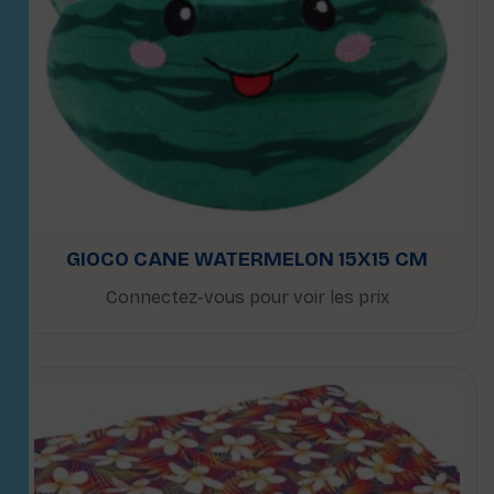
GIOCO CANE WATERMELON 15X15 CM
Connectez-vous pour voir les prix