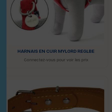
HARNAIS EN CUIR MYLORD REGLBE
Connectez-vous pour voir les prix