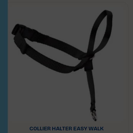
COLLIER HALTER EASY WALK