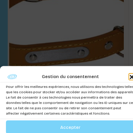
Gestion du consentement
COLLIER CUIR LISSE CRAZY
Pour offrir les meilleures expériences, nous utilisons des technologies telle
que les cookies pour stocker et/ou accéder aux informations des appareils
Connectez-vous pour voir les prix
Le fait de consentir à ces technologies nous permettra de traiter des
données telles que le comportement de navigation ou les ID uniques sur ce
site. Le fait de ne pas consentir ou de retirer son consentement peut
affecter négativement certaines caractéristiques et fonctions.
Accepter