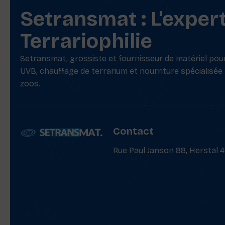
Setransmat : L'exper
Terrariophilie
Setransmat, grossiste et fournisseur de matériel pour 
UVB, chauffage de terrarium et nourriture spécialisée
zoos.
Contact
Rue Paul Janson 88, Herstal 4