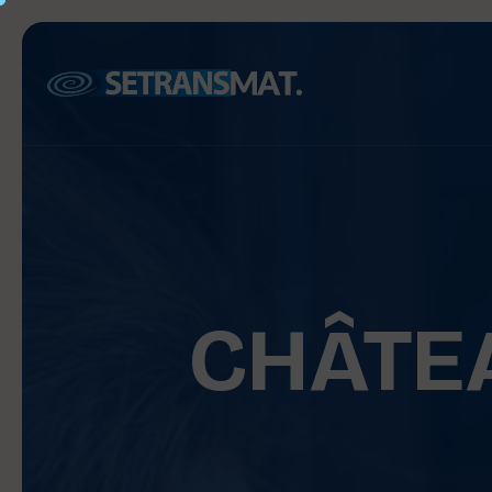
CHÂTE