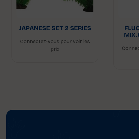
JAPANESE SET 2 SERIES
FLU
MIX.
Connectez-vous pour voir les
Connec
prix