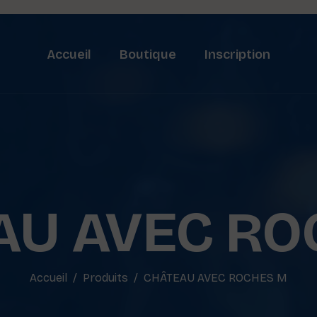
Accueil
Boutique
Inscription
AU AVEC RO
Accueil
Produits
CHÂTEAU AVEC ROCHES M