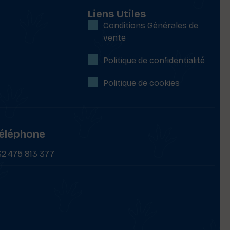
Liens Utiles
Conditions Générales de
vente
Politique de confidentialité
Politique de cookies
éléphone
32 475 813 377