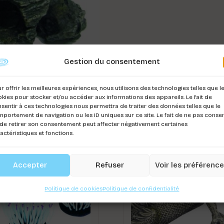
Gestion du consentement
r offrir les meilleures expériences, nous utilisons des technologies telles que l
kies pour stocker et/ou accéder aux informations des appareils. Le fait de
sentir à ces technologies nous permettra de traiter des données telles que le
portement de navigation ou les ID uniques sur ce site. Le fait de ne pas consen
de retirer son consentement peut affecter négativement certaines
actéristiques et fonctions.
Accepter
Refuser
Voir les préférenc
Politique de cookies
Politique de confidentialité