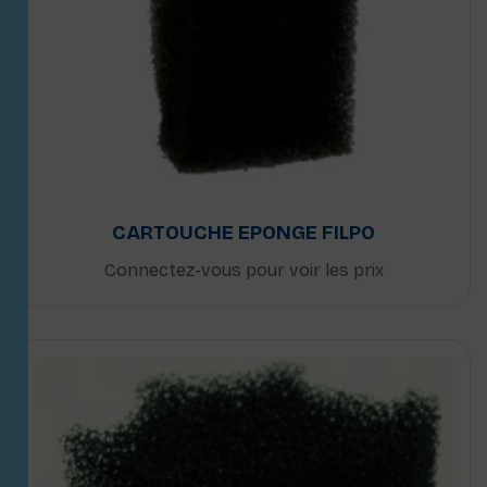
CARTOUCHE EPONGE FILPO
Connectez-vous pour voir les prix