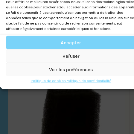
Pour offrir les meilleures expériences, nous utilisons des technologies telle
que les cookies pour stocker et/ou accéder aux informations des appareils
Le fait de consentir à ces technologies nous permettra de traiter des
données telles que le comportement de navigation ou les ID uniques sur ce
site. Le fait de ne pas consentir ou de retirer son consentement peut
affecter négativement certaines caractéristiques et fonctions.
Filpo Click
Accepter
Connectez-vous pour voir les prix
Refuser
Voir les préférences
Politique de cookies
Politique de confidentialité