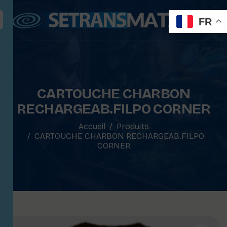
FR
CARTOUCHE CHARBON
RECHARGEAB.FILPO CORNER
Accueil
Produits
CARTOUCHE CHARBON RECHARGEAB.FILPO
CORNER