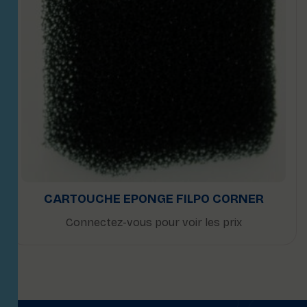
CARTOUCHE EPONGE FILPO CORNER
Connectez-vous pour voir les prix