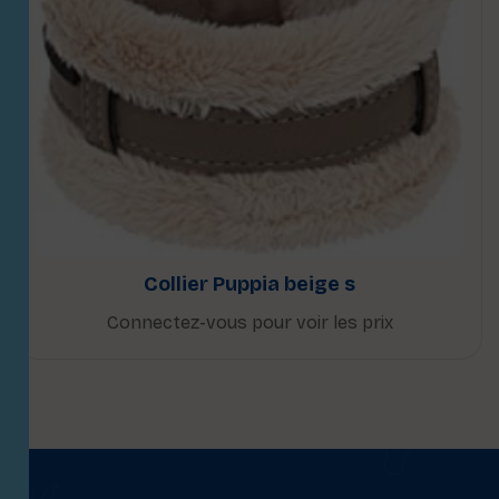
Collier Puppia beige s
Connectez-vous pour voir les prix