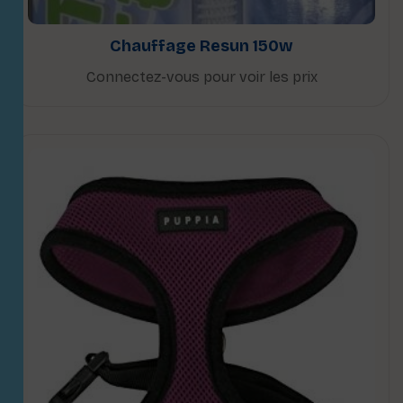
Chauffage Resun 150w
Connectez-vous pour voir les prix