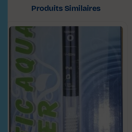
Produits Similaires