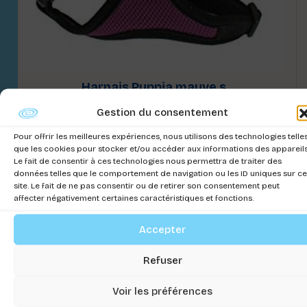
Harnais Puppia mauve s
Connectez-vous pour voir les prix
Gestion du consentement
Pour offrir les meilleures expériences, nous utilisons des technologies telle
que les cookies pour stocker et/ou accéder aux informations des appareils
Le fait de consentir à ces technologies nous permettra de traiter des
données telles que le comportement de navigation ou les ID uniques sur ce
site. Le fait de ne pas consentir ou de retirer son consentement peut
affecter négativement certaines caractéristiques et fonctions.
Accepter
Refuser
Voir les préférences