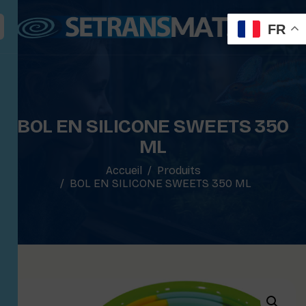
FR
BOL EN SILICONE SWEETS 350
ML
Accueil
Produits
BOL EN SILICONE SWEETS 350 ML