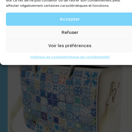
site. Le fait de ne pas consentir ou de retirer son consentement peut
affecter négativement certaines caractéristiques et fonctions.
Connectez-vous pour voir les prix
Accepter
Refuser
Voir les préférences
Politique de cookies
Politique de confidentialité