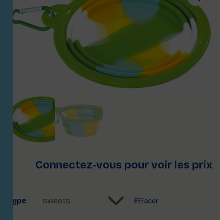
Connectez-vous pour voir les prix
Type
Effacer