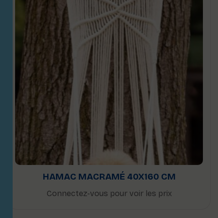
HAMAC MACRAMÉ 40X160 CM
Connectez-vous pour voir les prix