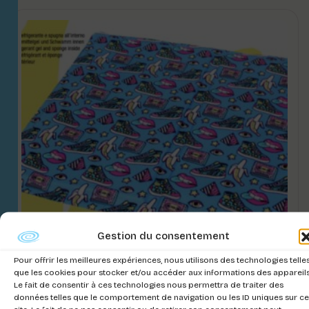
Gestion du consentement
Pour offrir les meilleures expériences, nous utilisons des technologies telle
que les cookies pour stocker et/ou accéder aux informations des appareils
Le fait de consentir à ces technologies nous permettra de traiter des
données telles que le comportement de navigation ou les ID uniques sur ce
FRESH TAPIS POP