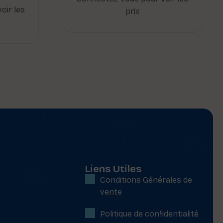
oir les
prix
Liens Utiles
Conditions Générales de
vente
Politique de confidentialité