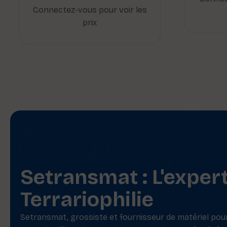
Connectez-vous pour voir les
prix
Setransmat : L'exper
Terrariophilie
Setransmat, grossiste et fournisseur de matériel pour 