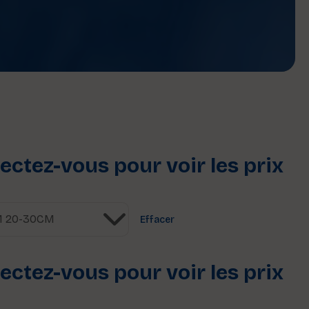
ctez-vous pour voir les prix
Effacer
ctez-vous pour voir les prix