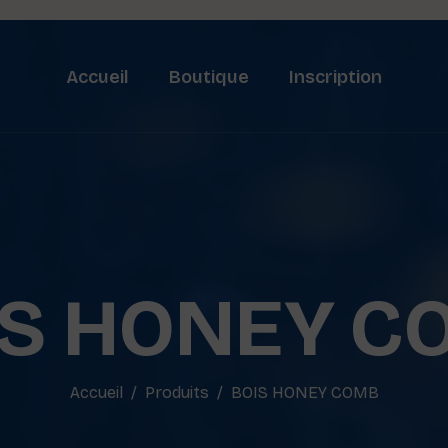
Accueil
Boutique
Inscription
IS HONEY C
Accueil
Produits
BOIS HONEY COMB