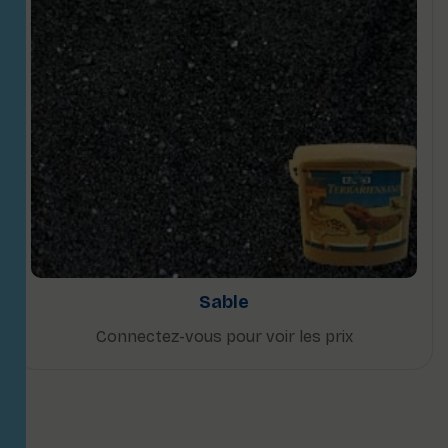
Sable
Connectez-vous pour voir les prix