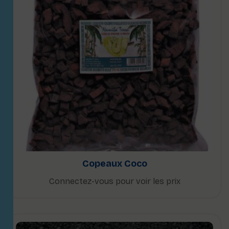
Copeaux Coco
Connectez-vous pour voir les prix