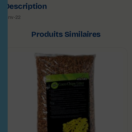
Description
janv-22
Produits Similaires