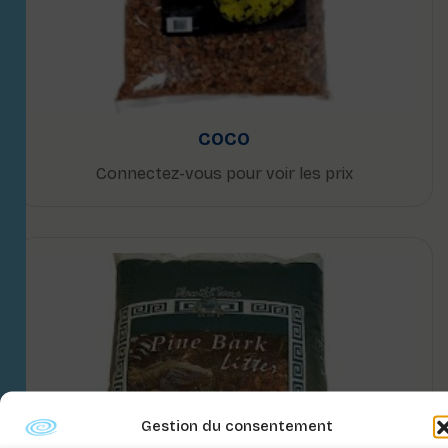
COCO
Connectez-vous pour voir les prix
Gestion du consentement