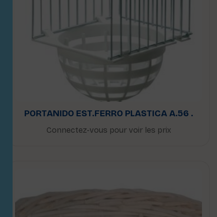
PORTANIDO EST.FERRO PLASTICA A.56 .
Connectez-vous pour voir les prix