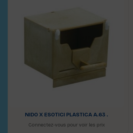
NIDO X ESOTICI PLASTICA A.63 .
Connectez-vous pour voir les prix