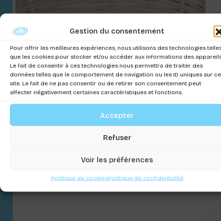
Gestion du consentement
Pour offrir les meilleures expériences, nous utilisons des technologies telle
que les cookies pour stocker et/ou accéder aux informations des appareils
Le fait de consentir à ces technologies nous permettra de traiter des
données telles que le comportement de navigation ou les ID uniques sur ce
site. Le fait de ne pas consentir ou de retirer son consentement peut
affecter négativement certaines caractéristiques et fonctions.
Accepter
Refuser
NIDO CANARINI VIMINI D. 12 .
Voir les préférences
Connectez-vous pour voir les prix
Politique de cookies
Politique de confidentialité