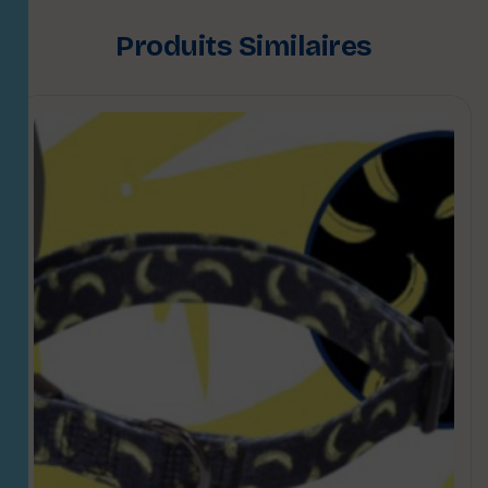
Produits Similaires