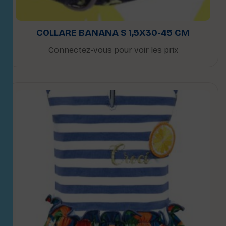
COLLARE BANANA S 1,5X30-45 CM
Connectez-vous pour voir les prix