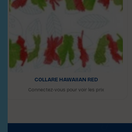
COLLARE HAWAIIAN RED
Connectez-vous pour voir les prix