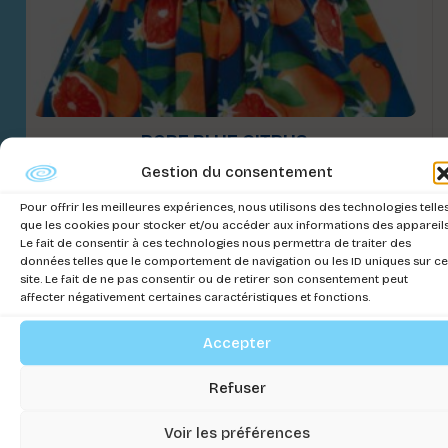
ROBE BLUE CITRUS
Gestion du consentement
Connectez-vous pour voir les prix
Pour offrir les meilleures expériences, nous utilisons des technologies telle
que les cookies pour stocker et/ou accéder aux informations des appareils
Le fait de consentir à ces technologies nous permettra de traiter des
données telles que le comportement de navigation ou les ID uniques sur ce
site. Le fait de ne pas consentir ou de retirer son consentement peut
affecter négativement certaines caractéristiques et fonctions.
Accepter
Refuser
Voir les préférences