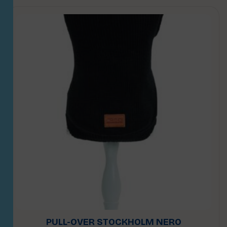
PULL-OVER STOCKHOLM NERO