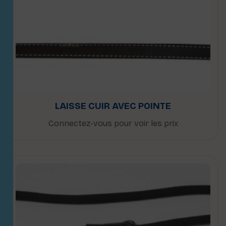
LAISSE CUIR AVEC POINTE
Connectez-vous pour voir les prix