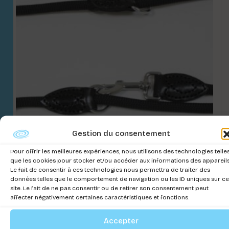
Gestion du consentement
LAISSE TUBULAIRE AJUSTABLE
Pour offrir les meilleures expériences, nous utilisons des technologies telle
que les cookies pour stocker et/ou accéder aux informations des appareils
Connectez-vous pour voir les prix
Le fait de consentir à ces technologies nous permettra de traiter des
données telles que le comportement de navigation ou les ID uniques sur ce
site. Le fait de ne pas consentir ou de retirer son consentement peut
affecter négativement certaines caractéristiques et fonctions.
Accepter