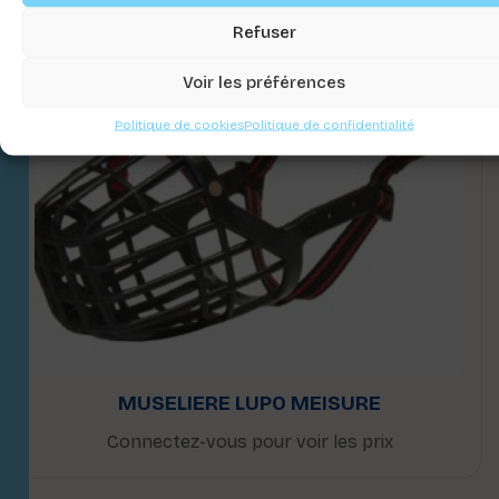
Refuser
Voir les préférences
Politique de cookies
Politique de confidentialité
MUSELIERE LUPO MEISURE
Connectez-vous pour voir les prix