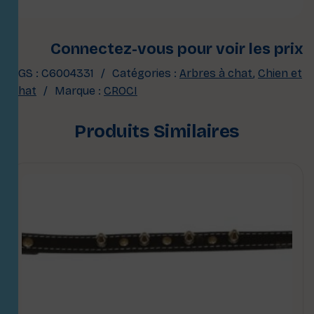
Connectez-vous pour voir les prix
UGS :
C6004331
Catégories :
Arbres à chat
,
Chien et
Chat
Marque :
CROCI
Produits Similaires