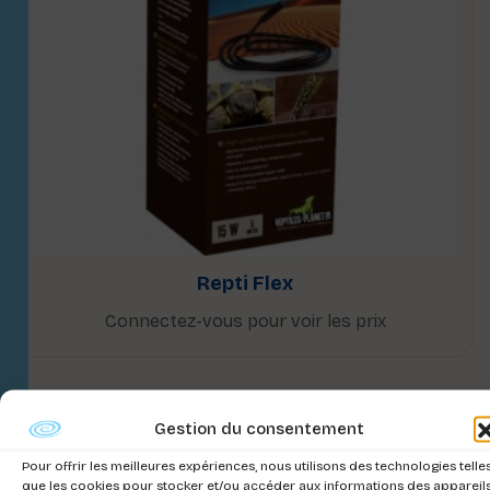
Repti Flex
Connectez-vous pour voir les prix
Gestion du consentement
Pour offrir les meilleures expériences, nous utilisons des technologies telle
que les cookies pour stocker et/ou accéder aux informations des appareils