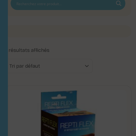
2 résultats affichés