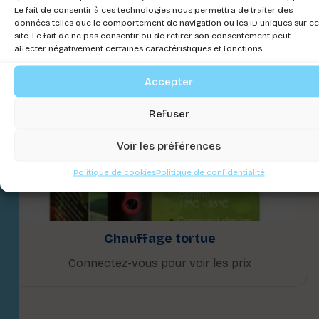
Le fait de consentir à ces technologies nous permettra de traiter des
données telles que le comportement de navigation ou les ID uniques sur ce
site. Le fait de ne pas consentir ou de retirer son consentement peut
affecter négativement certaines caractéristiques et fonctions.
Accepter
Refuser
Voir les préférences
Politique de cookies
Politique de confidentialité
Chauffage tortue
Connectez-vous pour voir les prix