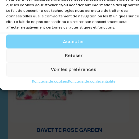
que les cookies pour stocker et/ou accéder aux informations des appareils
Le fait de consentir à ces technologies nous permettra de traiter des
données telles que le comportement de navigation ou les ID uniques sur ce
site. Le fait de ne pas consentir ou de retirer son consentement peut
affecter négativement certaines caractéristiques et fonctions.
Accepter
Refuser
Voir les préférences
Politique de cookies
Politique de confidentialité
BAVETTE ROSE GARDEN