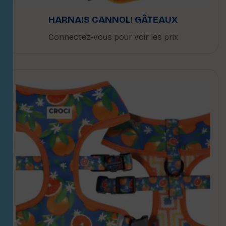
HARNAIS CANNOLI GÂTEAUX
Connectez-vous pour voir les prix