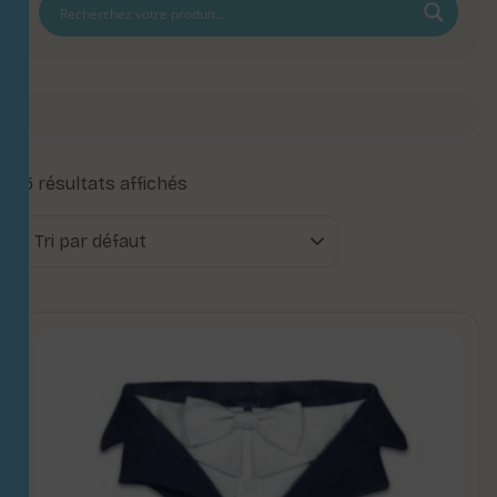
15 résultats affichés