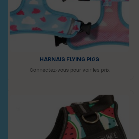
HARNAIS FLYING PIGS
Connectez-vous pour voir les prix