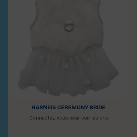
HARNEIS CEREMONY BRIDE
Connectez-vous pour voir les prix