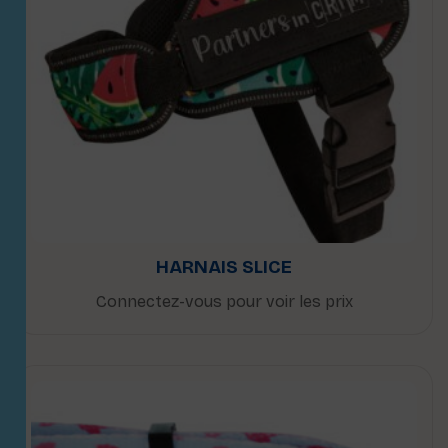
HARNAIS SLICE
Connectez-vous pour voir les prix