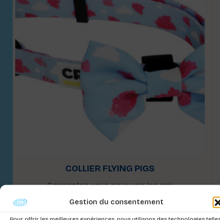
COLLIER FLYING PIGS
Connectez-vous pour voir les prix
Gestion du consentement
Pour offrir les meilleures expériences, nous utilisons des technologies telle