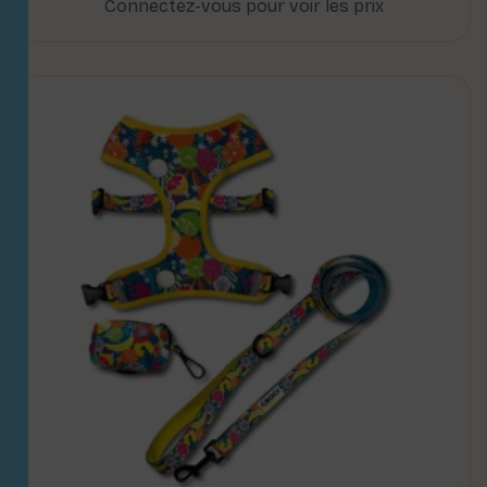
Connectez-vous pour voir les prix