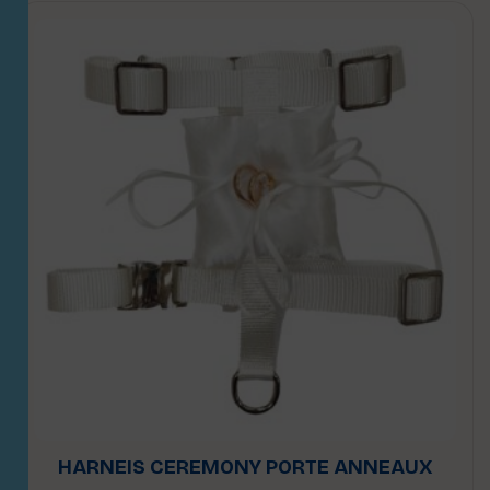
HARNEIS CEREMONY PORTE ANNEAUX