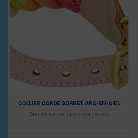
COLLIER CORDE SORBET ARC-EN-CIEL
Connectez-vous pour voir les prix