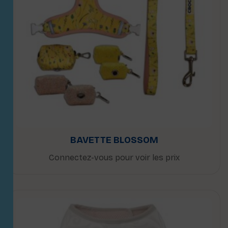
BAVETTE BLOSSOM
Connectez-vous pour voir les prix