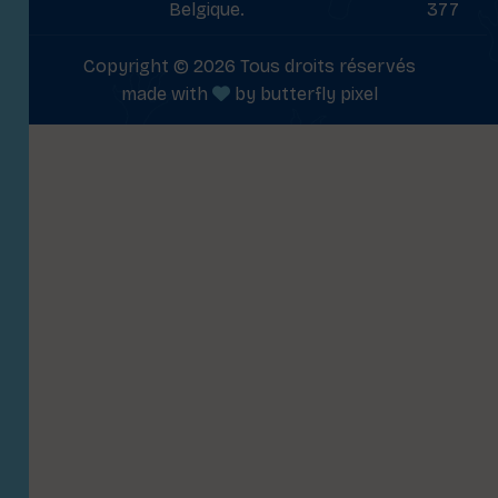
Belgique.
377
Copyright © 2026 Tous droits réservés
made with
by
butterfly pixel