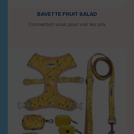
BAVETTE FRUIT SALAD
Connectez-vous pour voir les prix