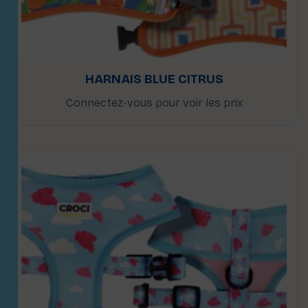
HARNAIS BLUE CITRUS
Connectez-vous pour voir les prix