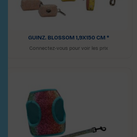
GUINZ. BLOSSOM 1,9X150 CM *
Connectez-vous pour voir les prix