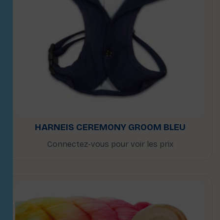
HARNEIS CEREMONY GROOM BLEU
Connectez-vous pour voir les prix