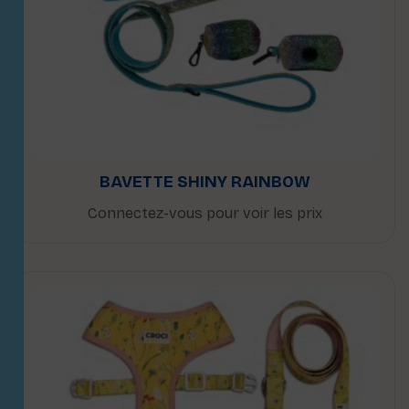
BAVETTE SHINY RAINBOW
Connectez-vous pour voir les prix