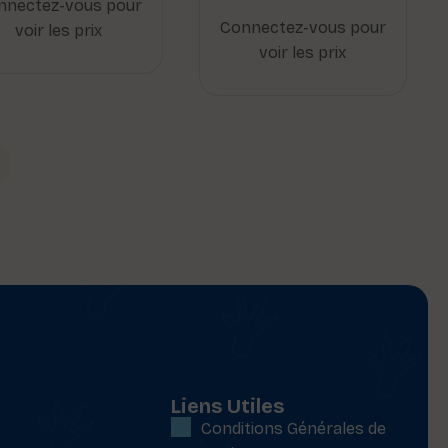
nnectez-vous pour
Connectez-vous pour
voir les prix
voir les prix
Liens Utiles
Conditions Générales de