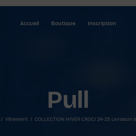
Accueil
Boutique
Inscription
Pull
Vêtement
COLLECTION HIVER CROCI 24-25 Livraison se