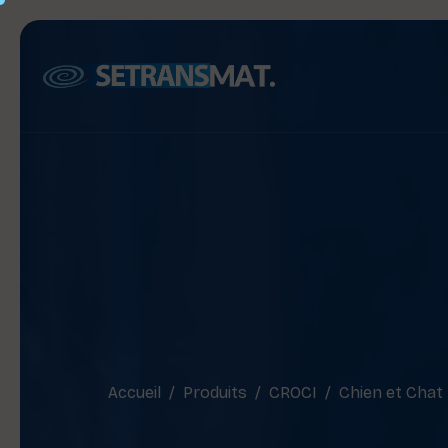
Accueil
Produits
CROCI
Chien et Chat