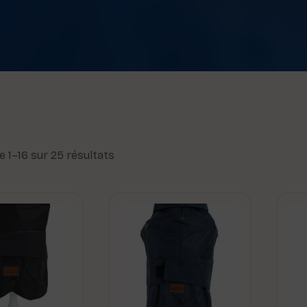
e 1–16 sur 25 résultats