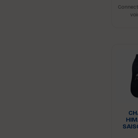
Connect
voi
CH
HIM
SAIS