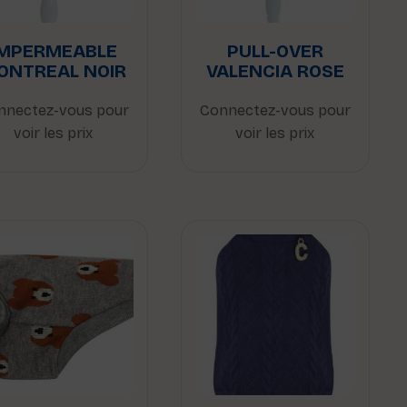
IMPERMEABLE
PULL-OVER
ONTREAL NOIR
VALENCIA ROSE
nnectez-vous pour
Connectez-vous pour
voir les prix
voir les prix