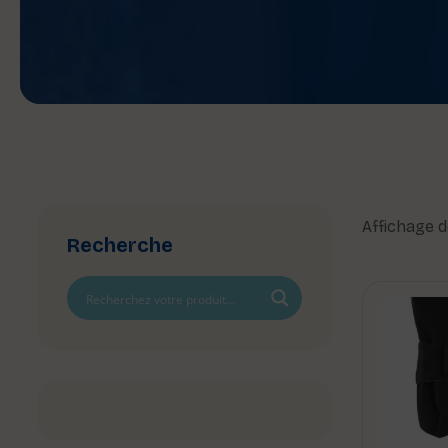
Affichage d
Recherche