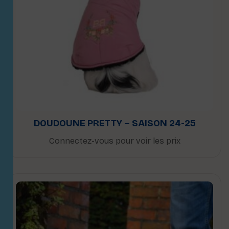
DOUDOUNE PRETTY – SAISON 24-25
Connectez-vous pour voir les prix