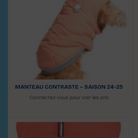
MANTEAU CONTRASTE – SAISON 24-25
Connectez-vous pour voir les prix