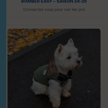
BOMBER EASY – SAISON 24-25
Connectez-vous pour voir les prix