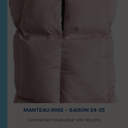
MANTEAU IRISE – SAISON 24-25
Connectez-vous pour voir les prix