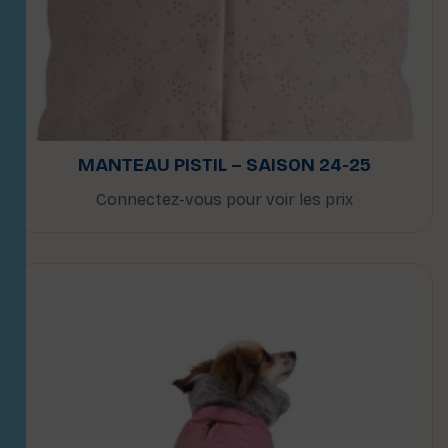
MANTEAU PISTIL – SAISON 24-25
Connectez-vous pour voir les prix