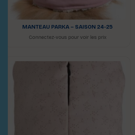
MANTEAU PARKA – SAISON 24-25
Connectez-vous pour voir les prix