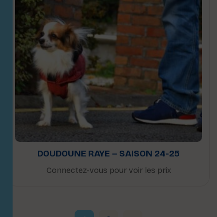
DOUDOUNE RAYE – SAISON 24-25
Connectez-vous pour voir les prix