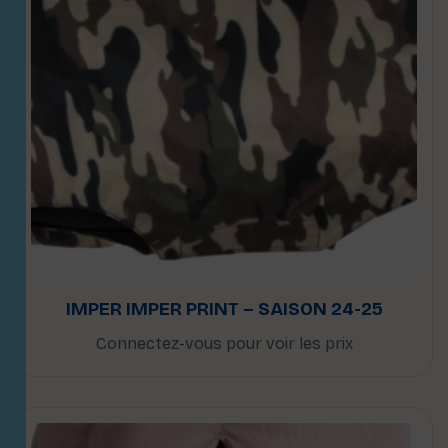
IMPER IMPER PRINT – SAISON 24-25
Connectez-vous pour voir les prix