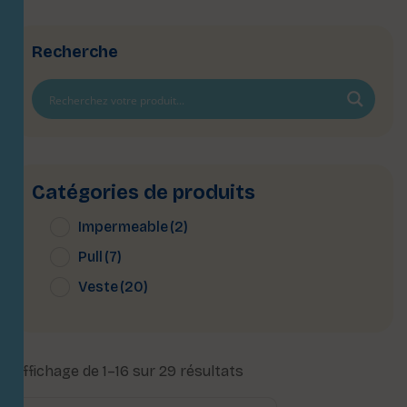
Recherche
Catégories de produits
Impermeable
(2)
Pull
(7)
Veste
(20)
Affichage de 1–16 sur 29 résultats