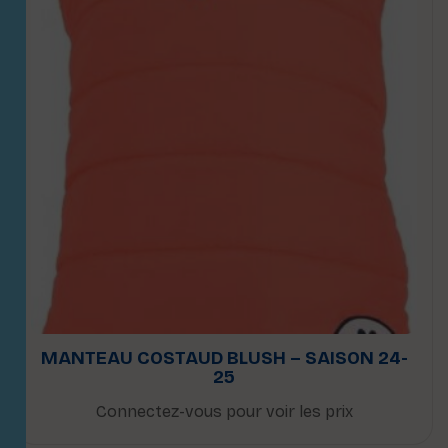
MANTEAU COSTAUD BLUSH – SAISON 24-
25
Connectez-vous pour voir les prix