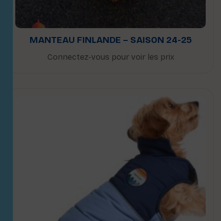
MANTEAU FINLANDE – SAISON 24-25
Connectez-vous pour voir les prix