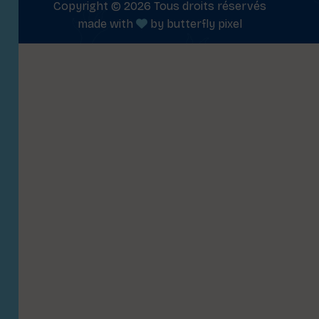
Copyright © 2026 Tous droits réservés
made with
by
butterfly pixel