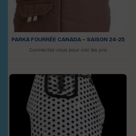
PARKA FOURRÉE CANADA – SAISON 24-25
Connectez-vous pour voir les prix