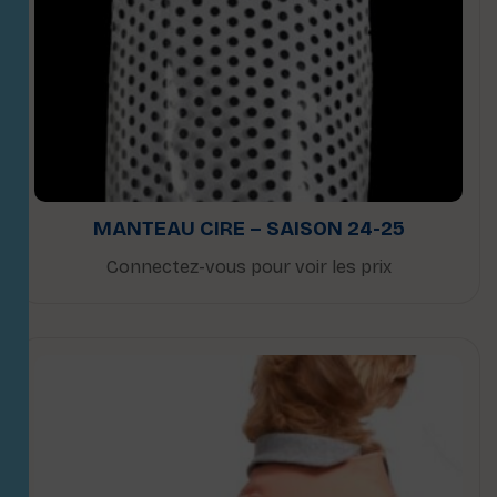
MANTEAU CIRE – SAISON 24-25
Connectez-vous pour voir les prix