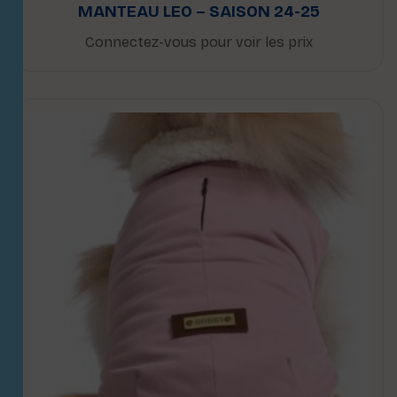
MANTEAU LEO – SAISON 24-25
Connectez-vous pour voir les prix