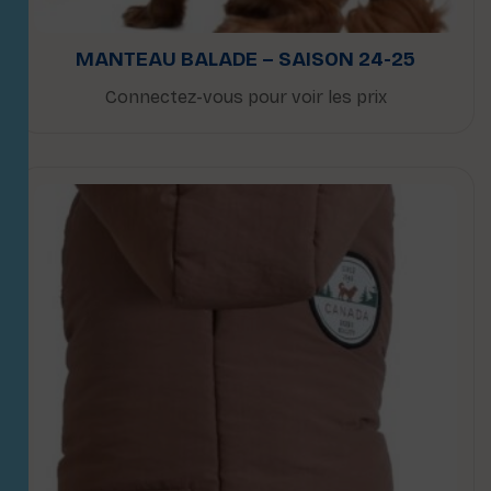
MANTEAU BALADE – SAISON 24-25
Connectez-vous pour voir les prix