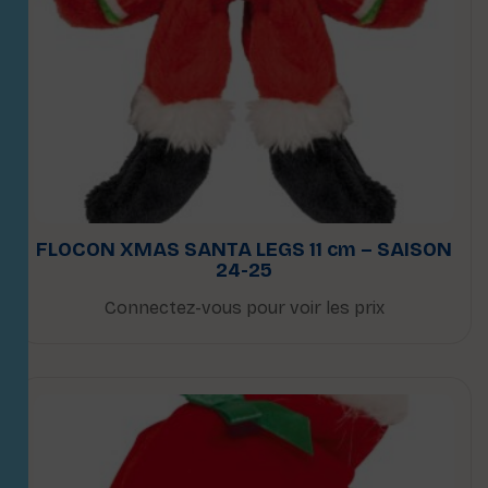
FLOCON XMAS SANTA LEGS 11 cm – SAISON
24-25
Connectez-vous pour voir les prix