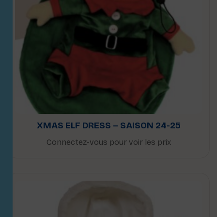
XMAS ELF DRESS – SAISON 24-25
Connectez-vous pour voir les prix