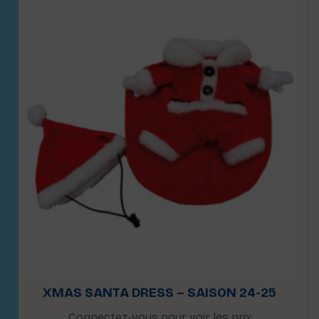
XMAS SANTA DRESS – SAISON 24-25
Connectez-vous pour voir les prix