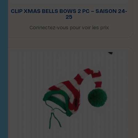
CLIP XMAS BELLS BOWS 2 PC – SAISON 24-
25
Connectez-vous pour voir les prix