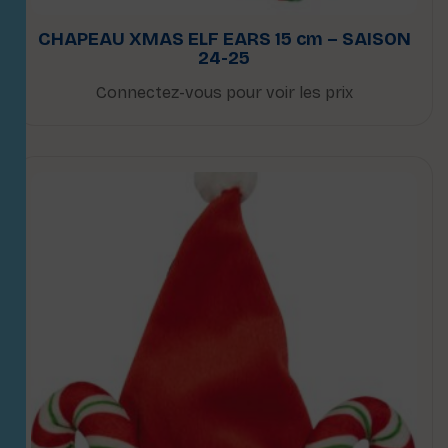
CHAPEAU XMAS ELF EARS 15 cm – SAISON
24-25
Connectez-vous pour voir les prix