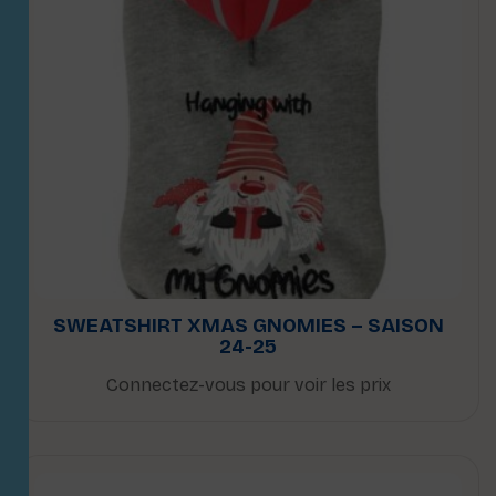
SWEATSHIRT XMAS GNOMIES – SAISON
24-25
Connectez-vous pour voir les prix