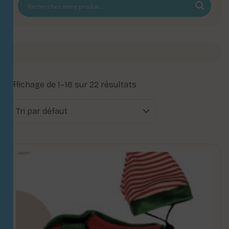
Affichage de 1–16 sur 22 résultats