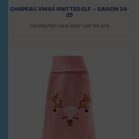
CHAPEAU XMAS KNITTED ELF – SAISON 24-
25
Connectez-vous pour voir les prix