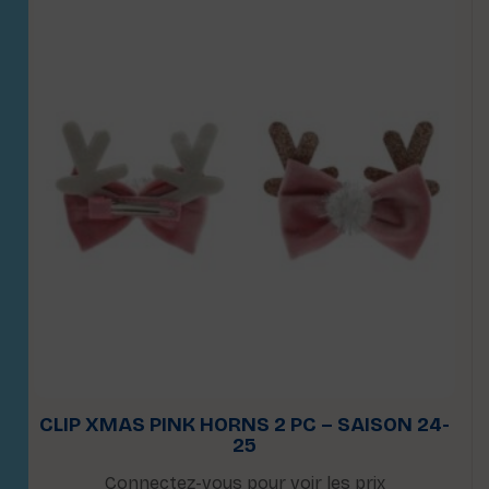
CLIP XMAS PINK HORNS 2 PC – SAISON 24-
25
Connectez-vous pour voir les prix