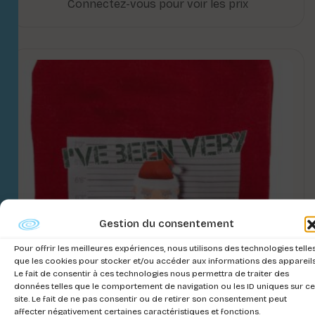
Connectez-vous pour voir les prix
Gestion du consentement
Pour offrir les meilleures expériences, nous utilisons des technologies telle
que les cookies pour stocker et/ou accéder aux informations des appareils
Le fait de consentir à ces technologies nous permettra de traiter des
données telles que le comportement de navigation ou les ID uniques sur ce
site. Le fait de ne pas consentir ou de retirer son consentement peut
affecter négativement certaines caractéristiques et fonctions.