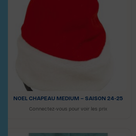
NOEL CHAPEAU MEDIUM – SAISON 24-25
Connectez-vous pour voir les prix