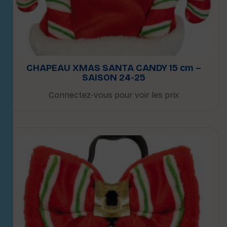
CHAPEAU XMAS SANTA CANDY 15 cm –
SAISON 24-25
Connectez-vous pour voir les prix