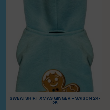
SWEATSHIRT XMAS GINGER – SAISON 24-
25