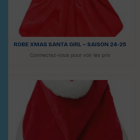
ROBE XMAS SANTA GIRL – SAISON 24-25
Connectez-vous pour voir les prix