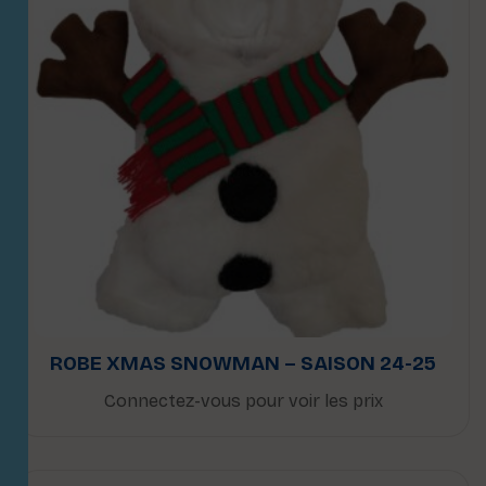
ROBE XMAS SNOWMAN – SAISON 24-25
Connectez-vous pour voir les prix