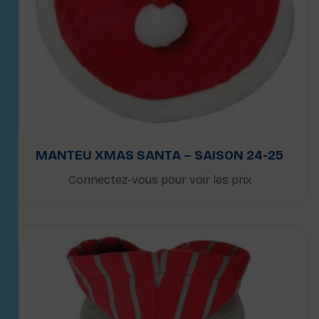
MANTEU XMAS SANTA – SAISON 24-25
Connectez-vous pour voir les prix