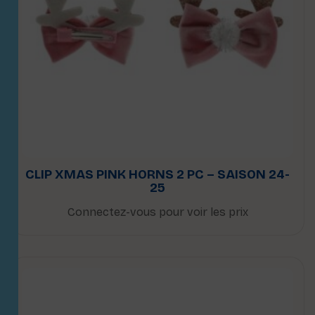
CLIP XMAS PINK HORNS 2 PC – SAISON 24-
25
Connectez-vous pour voir les prix