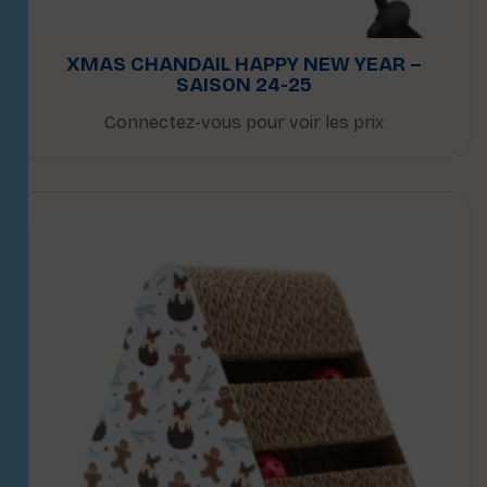
XMAS CHANDAIL HAPPY NEW YEAR –
SAISON 24-25
Connectez-vous pour voir les prix