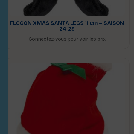
FLOCON XMAS SANTA LEGS 11 cm – SAISON
24-25
Connectez-vous pour voir les prix