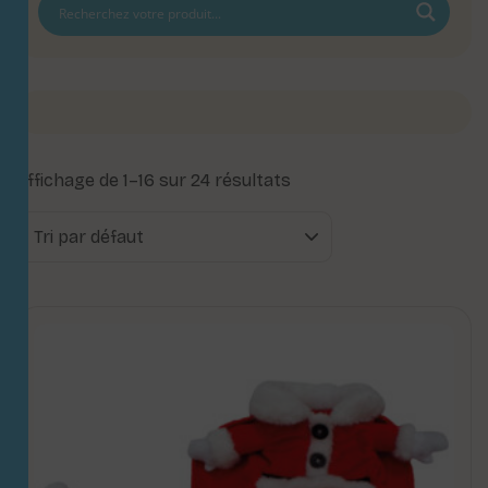
Affichage de 1–16 sur 24 résultats