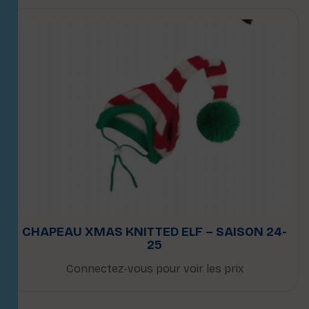
CHAPEAU XMAS KNITTED ELF – SAISON 24-
25
Connectez-vous pour voir les prix