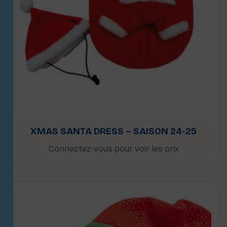
XMAS SANTA DRESS – SAISON 24-25
Connectez-vous pour voir les prix