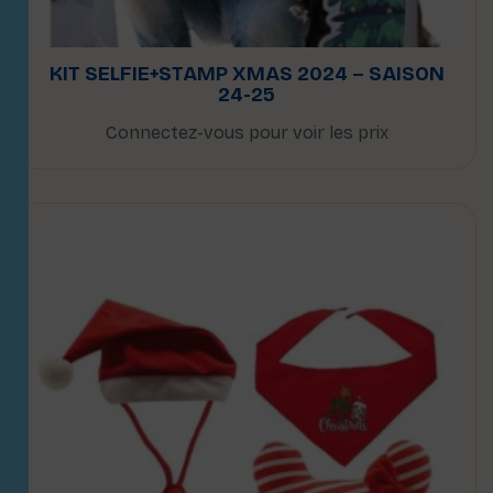
KIT SELFIE+STAMP XMAS 2024 – SAISON
24-25
Connectez-vous pour voir les prix