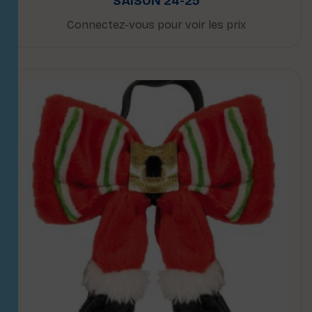
SAISON 24-25
Connectez-vous pour voir les prix