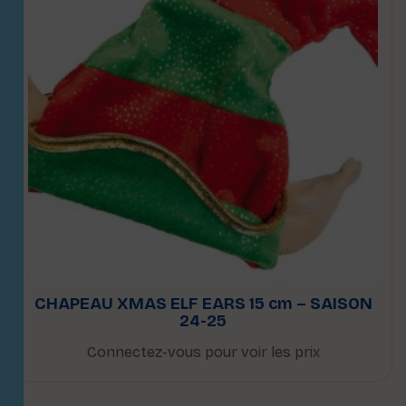
CHAPEAU XMAS ELF EARS 15 cm – SAISON
24-25
Connectez-vous pour voir les prix