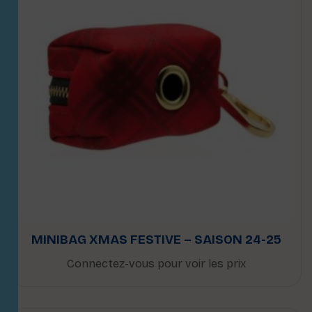
MINIBAG XMAS FESTIVE – SAISON 24-25
Connectez-vous pour voir les prix