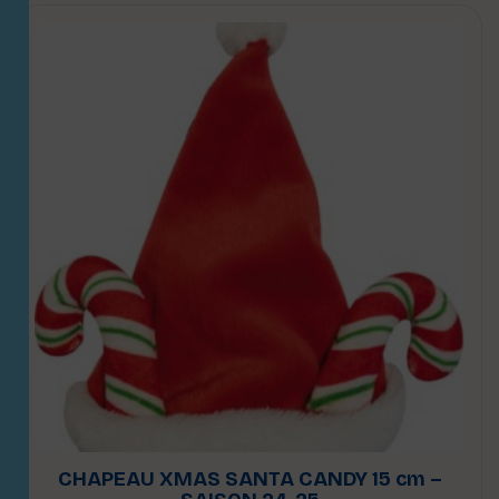
CHAPEAU XMAS SANTA CANDY 15 cm –