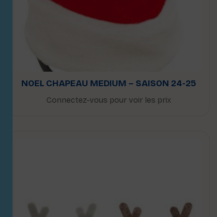
NOEL CHAPEAU MEDIUM – SAISON 24-25
Connectez-vous pour voir les prix