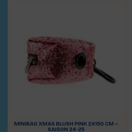
MINIBAG XMAS BLUSH PINK 2X150 CM –
SAISON 24-25