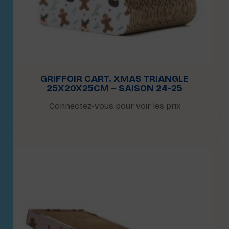
GRIFFOIR CART. XMAS TRIANGLE
25X20X25CM – SAISON 24-25
Connectez-vous pour voir les prix