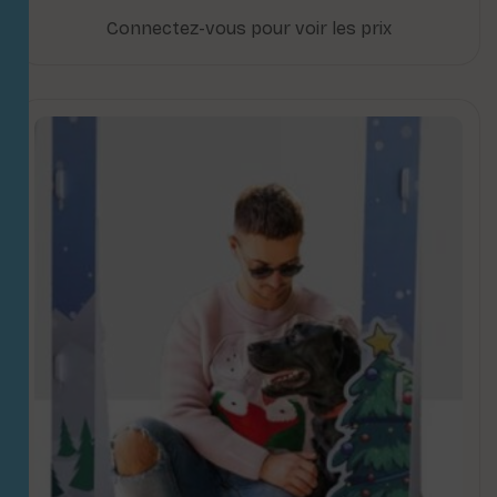
Connectez-vous pour voir les prix