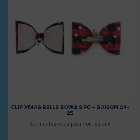
CLIP XMAS BELLS BOWS 2 PC – SAISON 24-
25
Connectez-vous pour voir les prix