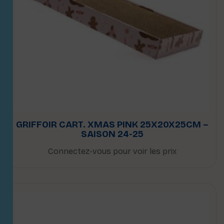
GRIFFOIR CART. XMAS PINK 25X20X25CM –
SAISON 24-25
Connectez-vous pour voir les prix