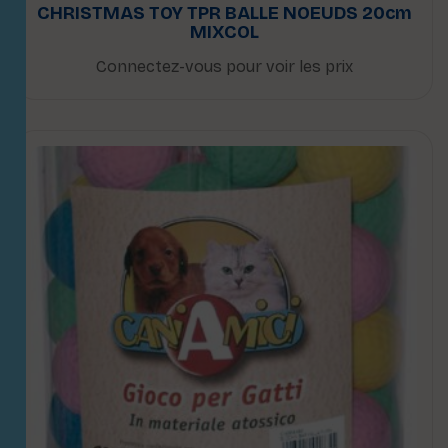
CHRISTMAS TOY TPR BALLE NOEUDS 20cm
MIXCOL
Connectez-vous pour voir les prix