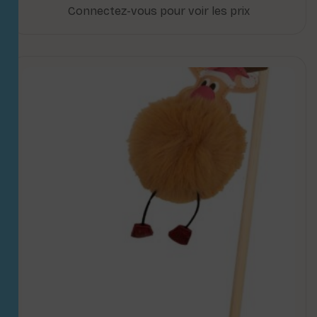
Connectez-vous pour voir les prix