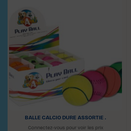
BALLE CALCIO DURE ASSORTIE .
Connectez-vous pour voir les prix