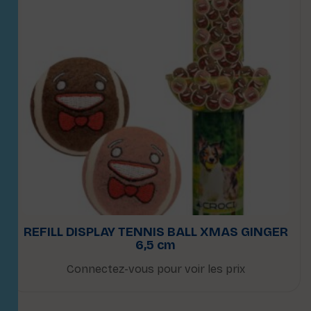
REFILL DISPLAY TENNIS BALL XMAS GINGER
6,5 cm
Connectez-vous pour voir les prix