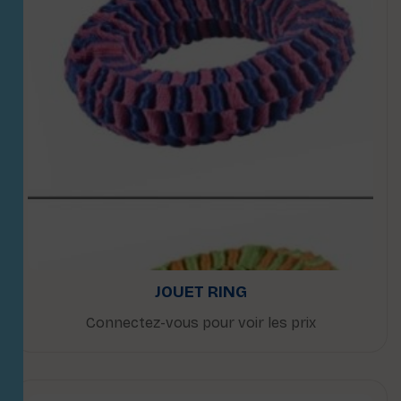
JOUET RING
Connectez-vous pour voir les prix