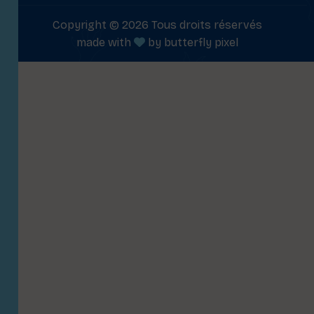
Copyright © 2026 Tous droits réservés
made with
by
butterfly pixel