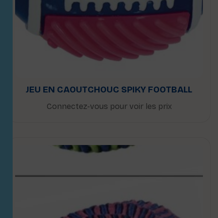
JEU EN CAOUTCHOUC SPIKY FOOTBALL
Connectez-vous pour voir les prix