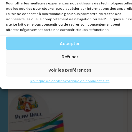
Pour offrir les meilleures expériences, nous utilisons des technologies telle
que les cookies pour stocker et/ou accéder aux informations des appareils
Le fait de consentir à ces technologies nous permettra de traiter des
données telles que le comportement de navigation ou les ID uniques sur ce
site. Le fait de ne pas consentir ou de retirer son consentement peut
affecter négativement certaines caractéristiques et fonctions.
Accepter
JOUET SCOUBY
Refuser
Connectez-vous pour voir les prix
Voir les préférences
Politique de cookies
Politique de confidentialité