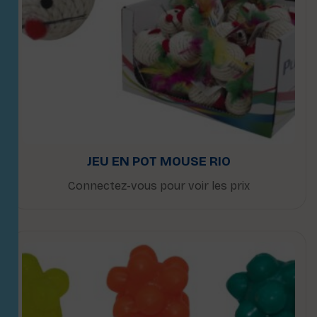
JEU EN POT MOUSE RIO
Connectez-vous pour voir les prix