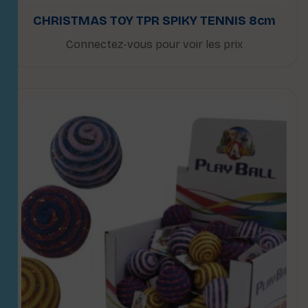
CHRISTMAS TOY TPR SPIKY TENNIS 8cm
Connectez-vous pour voir les prix