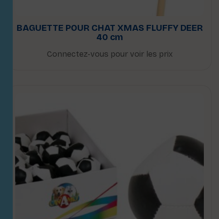
BAGUETTE POUR CHAT XMAS FLUFFY DEER
40 cm
Connectez-vous pour voir les prix