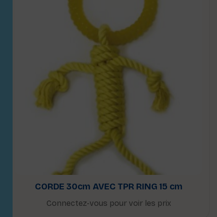
CORDE 30cm AVEC TPR RING 15 cm
Connectez-vous pour voir les prix