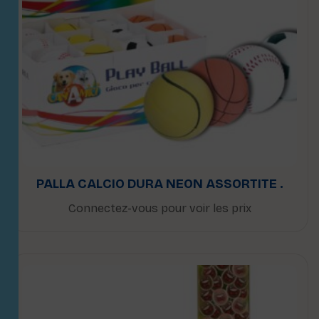
PALLA CALCIO DURA NEON ASSORTITE .
Connectez-vous pour voir les prix