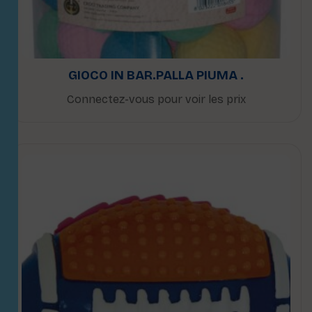
GIOCO IN BAR.PALLA PIUMA .
Connectez-vous pour voir les prix