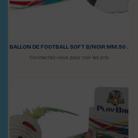
BALLON DE FOOTBALL SOFT B/NOIR MM.50 .
Connectez-vous pour voir les prix