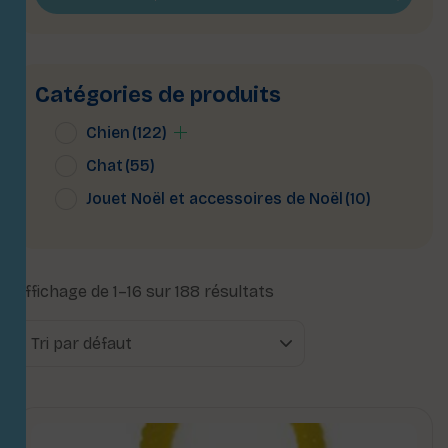
Catégories de produits
Chien
(122)
Chat
(55)
Jouet Noël et accessoires de Noël
(10)
Affichage de 1–16 sur 188 résultats