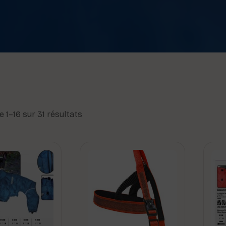
e 1–16 sur 31 résultats