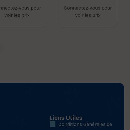
nnectez-vous pour
Connectez-vous pour
voir les prix
voir les prix
Liens Utiles
Conditions Générales de