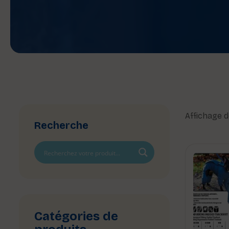
Affichage d
Recherche
Catégories de