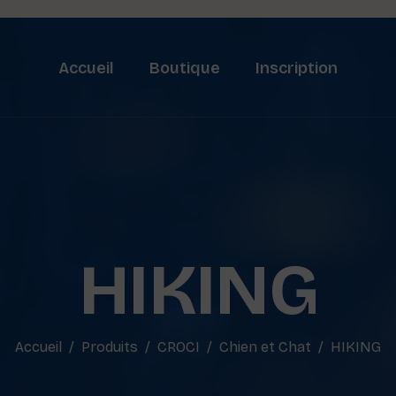
Accueil
Boutique
Inscription
HIKING
Accueil
Produits
CROCI
Chien et Chat
HIKING