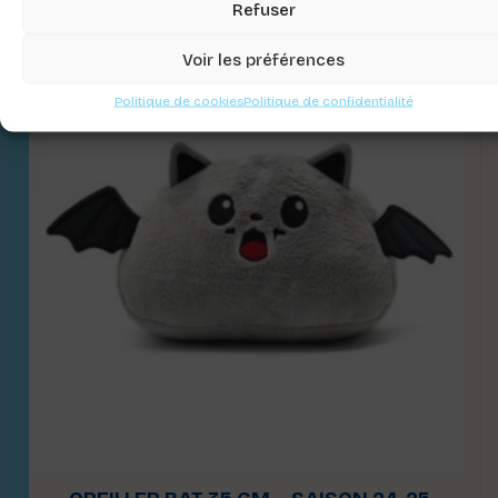
Refuser
Voir les préférences
Politique de cookies
Politique de confidentialité