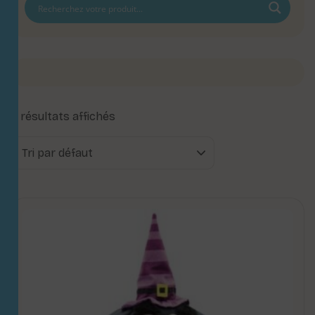
3 résultats affichés