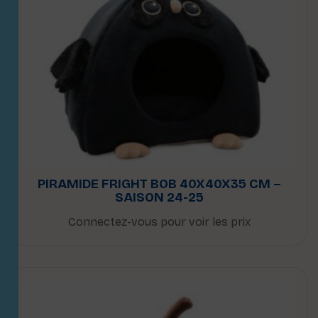
PIRAMIDE FRIGHT BOB 40X40X35 CM –
SAISON 24-25
Connectez-vous pour voir les prix